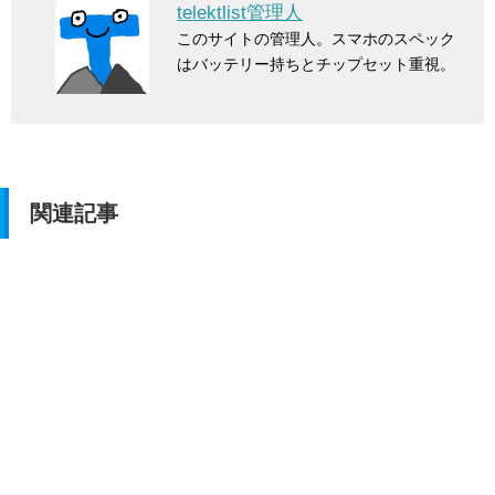
telektlist管理人
このサイトの管理人。スマホのスペック
はバッテリー持ちとチップセット重視。
関連記事