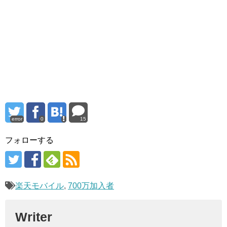
error
0
15
フォローする
楽天モバイル
,
700万加入者
Writer