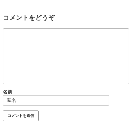
コメントをどうぞ
名前