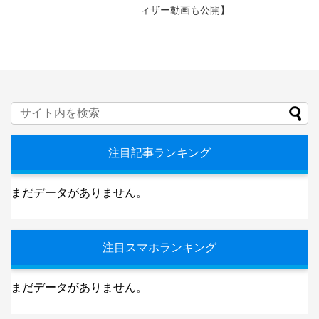
ィザー動画も公開】
注目記事ランキング
まだデータがありません。
注目スマホランキング
まだデータがありません。