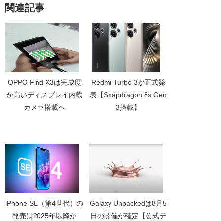
関連記事
OPPO Find X3は完成度
Redmi Turbo 3が正式発
が高いディスプレイ内蔵
表【Snapdragon 8s Gen
カメラ搭載へ
3搭載】
iPhone SE（第4世代）の
Galaxy Unpackedは8月5
発売は2025年以降か
日の開催が確定【公式テ