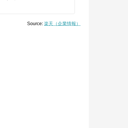
Source:
楽天（企業情報）