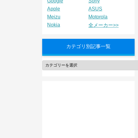
Google
Sony
Apple
ASUS
Meizu
Motorola
Nokia
全メーカー>>
カテゴリ別記事一覧