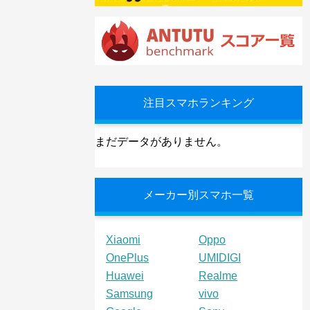
注目スマホランキング
まだデータがありません。
メーカー別スマホ一覧
Xiaomi
Oppo
OnePlus
UMIDIGI
Huawei
Realme
Samsung
vivo