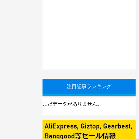
注目記事ランキング
まだデータがありません。