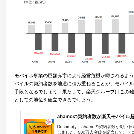
モバイル事業の巨額赤字により経営危機が噂されるよう
バイルの契約者数を地道に積み重ねることが、モバイル
手段となるでしょう。果たして、楽天グループはこの難
としての地位を確立できるでしょう。
ahamoの契約者数が楽天モバイル超
Docomoは、ahamoの契約者数が6月
しました。500万人突破を記念して、ドコモ