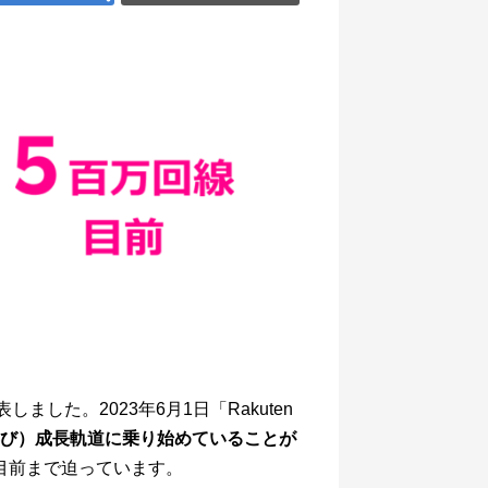
ました。2023年6月1日「Rakuten
び）成長軌道に乗り始めていることが
線目前まで迫っています。