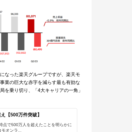
になった楽天グループですが、楽天モ
事業の巨大な赤字を減らす最も有効な
局を乗り切り、「4大キャリアの一角」
え【500万件突破】
7日時点で500万人を超えたことを明らかに
オンラ...