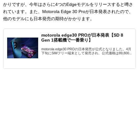
かりですが、今年はさらに4つのEdgeモデルをリリースすると噂さ
れています。また、Motorola Edge 30 Proが日本発表されたので、
他のモデルにも日本発売の期待がかかります。
motorola edge30 PROが日本発表【SD 8
Gen 1搭載機で一番乗り】
motorola edge30 PROの日本発売が公式となりました。4月
下旬にSIMフリー端末として発売され、公式価格は89,800...