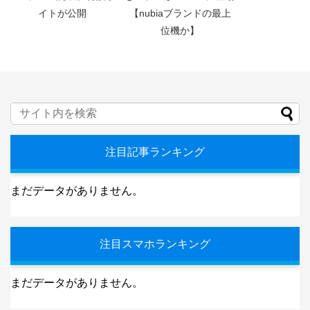
イトが公開
【nubiaブランドの最上
位機か】
注目記事ランキング
まだデータがありません。
注目スマホランキング
まだデータがありません。