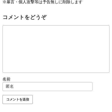
※暴言・個人攻撃等は予告無しに削除します
コメントをどうぞ
名前