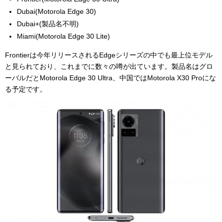
Dubai(Motorola Edge 30)
Dubai+(製品名不明)
Miami(Motorola Edge 30 Lite)
Frontierは今年リリースされるEdgeシリーズの中でも最上位モデル
と見られており、これまでに数々の噂が出ています。製品名はグロ
ーバルだとMotorola Edge 30 Ultra、中国ではMotorola X30 Proにな
る予定です。