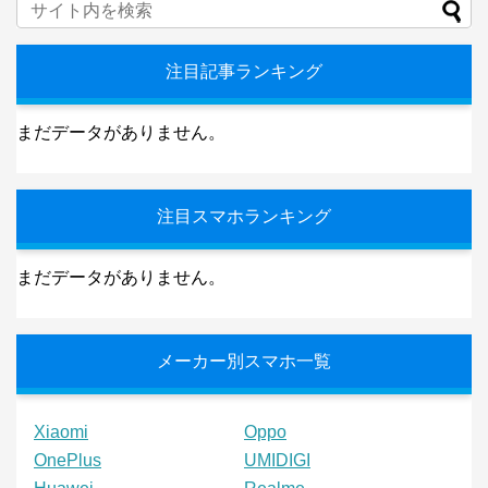
注目記事ランキング
まだデータがありません。
注目スマホランキング
まだデータがありません。
メーカー別スマホ一覧
Xiaomi
Oppo
OnePlus
UMIDIGI