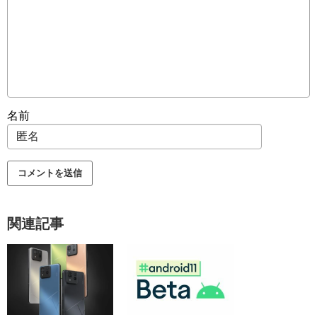
名前
関連記事