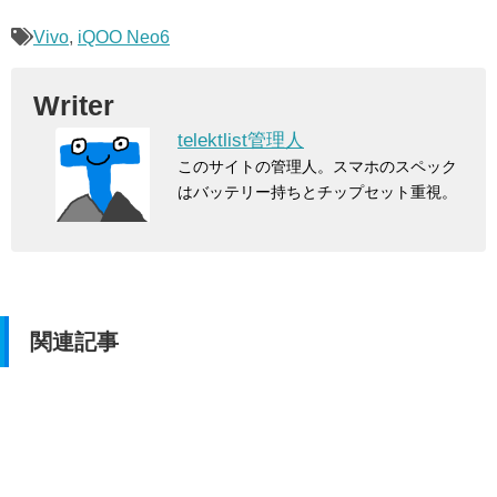
Vivo
,
iQOO Neo6
Writer
telektlist管理人
このサイトの管理人。スマホのスペック
はバッテリー持ちとチップセット重視。
関連記事