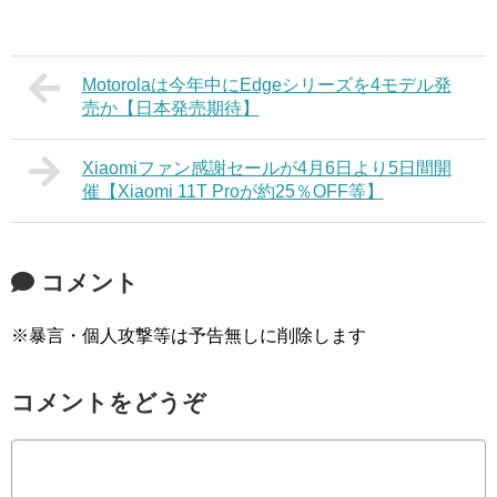
Motorolaは今年中にEdgeシリーズを4モデル発
売か【日本発売期待】
Xiaomiファン感謝セールが4月6日より5日間開
催【Xiaomi 11T Proが約25％OFF等】
コメント
※暴言・個人攻撃等は予告無しに削除します
コメントをどうぞ