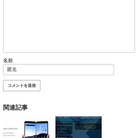
名前
関連記事