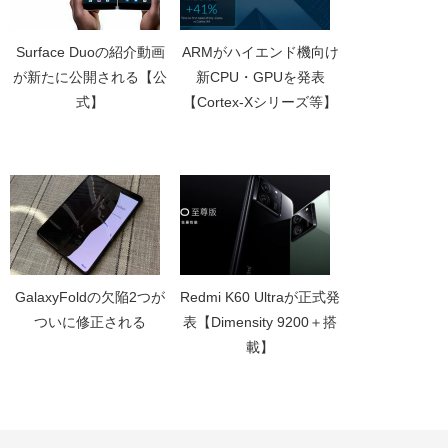
Surface Duoの紹介動画
ARMがハイエンド機向け
が新たに公開される【公
新CPU・GPUを発表
式】
【Cortex-Xシリーズ等】
GalaxyFoldの欠陥2つが
Redmi K60 Ultraが正式発
ついに修正される
表【Dimensity 9200＋搭
載】