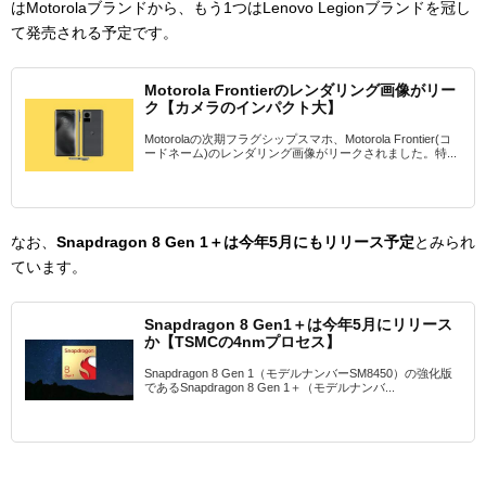
はMotorolaブランドから、もう1つはLenovo Legionブランドを冠し
て発売される予定です。
Motorola Frontierのレンダリング画像がリー
ク【カメラのインパクト大】
Motorolaの次期フラグシップスマホ、Motorola Frontier(コ
ードネーム)のレンダリング画像がリークされました。特...
なお、
Snapdragon 8 Gen 1＋は今年5月にもリリース予定
とみられ
ています。
Snapdragon 8 Gen1＋は今年5月にリリース
か【TSMCの4nmプロセス】
Snapdragon 8 Gen 1（モデルナンバーSM8450）の強化版
であるSnapdragon 8 Gen 1＋（モデルナンバ...