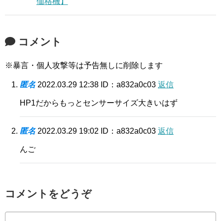
価格機】
コメント
※暴言・個人攻撃等は予告無しに削除します
匿名
2022.03.29 12:38
ID：a832a0c03
返信
HP1だからもっとセンサーサイズ大きいはず
匿名
2022.03.29 19:02
ID：a832a0c03
返信
んご
コメントをどうぞ