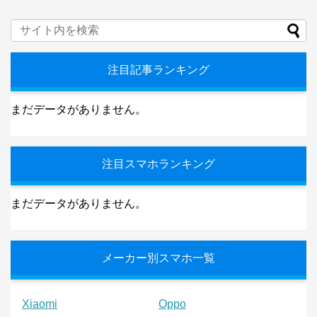
注目記事ランキング
まだデータがありません。
注目スマホランキング
まだデータがありません。
メーカー別スマホ一覧
Xiaomi
Oppo