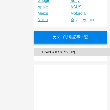
Google
Sony
Apple
ASUS
Meizu
Motorola
Nokia
全メーカー>>
カテゴリ別記事一覧