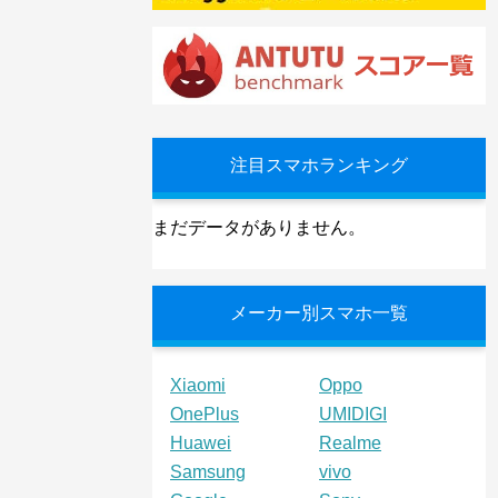
注目スマホランキング
まだデータがありません。
メーカー別スマホ一覧
Xiaomi
Oppo
OnePlus
UMIDIGI
Huawei
Realme
Samsung
vivo