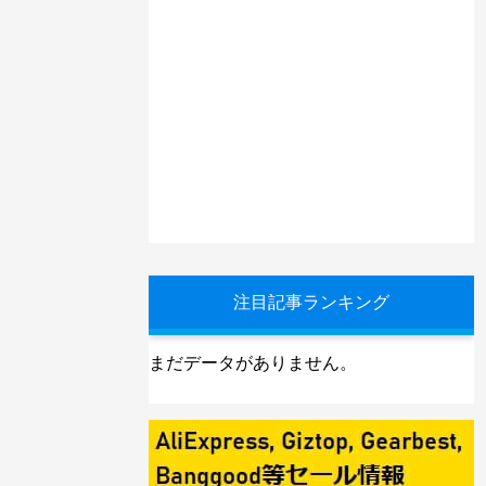
注目記事ランキング
まだデータがありません。