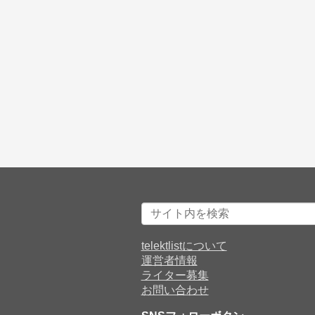
telektlistについて
運営者情報
ライター募集
お問い合わせ