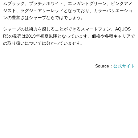
ムブラック、プラチナホワイト、エレガントグリーン、ピンクアメ
ジスト、ラグジュアリーレッドとなっており、カラーバリエーショ
ンの豊富さはシャープならではでしょう。
シャープの技術力を感じることができるスマートフォン、AQUOS
R3の発売は2019年初夏以降となっています。価格や各種キャリアで
の取り扱いについては分かっていません。
Source：
公式サイト