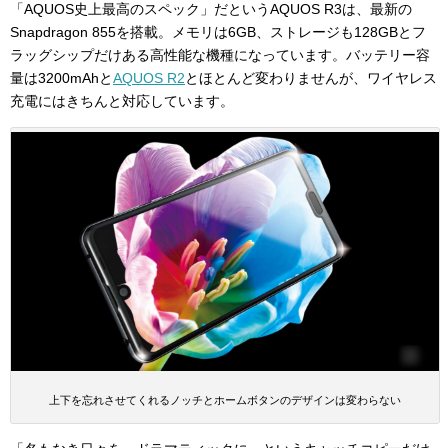
「AQUOS史上最高のスペック」だというAQUOS R3は、最新の
Snapdragon 855を搭載。メモリは6GB、ストレージも128GBとフ
ラッグシップだけある高性能な機種になっています。バッテリー容
量は3200mAhと
AQUOS R2
とほとんど変わりませんが、ワイヤレス
充電にはきちんと対応しています。
上下を忘れさせてくれるノッチとホームボタンのデザインは変わらない