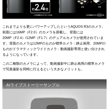
これまでよりも更にパワーアップしたというAQUOS R3のカメラ。
前面には16MP（F2.0）のカメラを搭載し、背面には
20MP（F2.4）/12MP（F1.7）のデュアルカメラが使用されていま
す。背面のカメラは12MPのものが標準カメラ：静止画用、20MPの
ものがドラマティックワイドカメラ：動画撮影専用と使い分けされ
るようになっています。
この二種類のカメラによって、動画撮影中に静止画用の標準カメラ
で写真撮影を同時に行えるという大きなメリットも。
AIライブストーリーサンプル