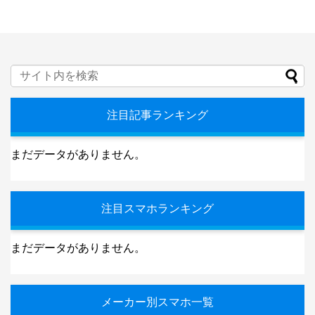
注目記事ランキング
まだデータがありません。
注目スマホランキング
まだデータがありません。
メーカー別スマホ一覧