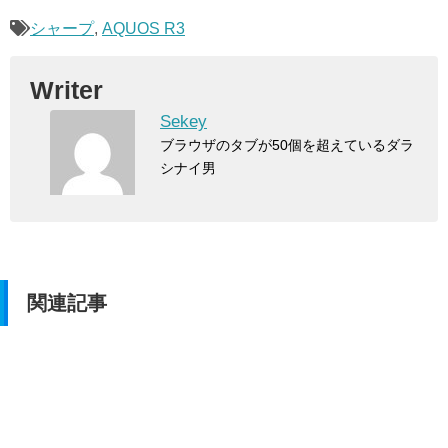
シャープ
,
AQUOS R3
Writer
Sekey
ブラウザのタブが50個を超えているダラ
シナイ男
関連記事