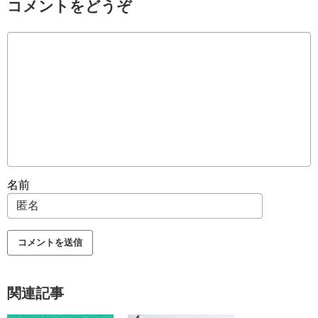
コメントをどうぞ
名前
関連記事