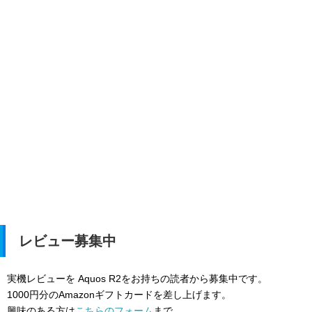
レビュー募集中
実機レビューを Aquos R2をお持ちの読者から募集中です。
1000円分のAmazonギフトカードを差し上げます。
興味のある方は
こちらのフォーム
まで。