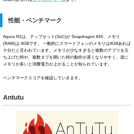
性能・ベンチマーク
Aquos R2は、チップセット(SoC)が Snapdragon 845、メモリ
(RAM)は 4GBです。 一般的にスマートフォンのメモリは4GBあれば
十分だと言われています。メモリが少なすぎると複数のアプリを立
ち上げた時や、複数タブを開いた時の動作が遅くなりやすく、逆に
メモリが多いと消費電力が上がることが知られています。
ベンチマークスコアを確認していきます。
Antutu