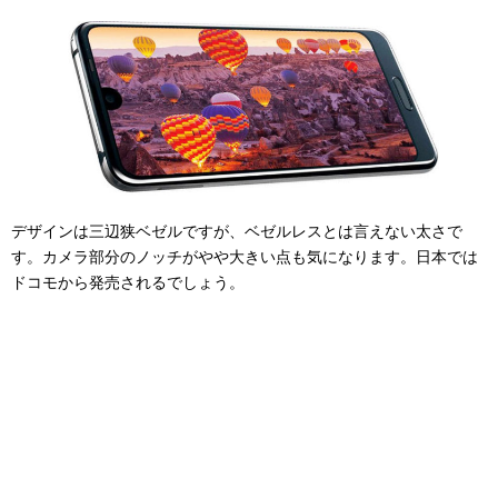
デザインは三辺狭ベゼルですが、ベゼルレスとは言えない太さで
す。カメラ部分のノッチがやや大きい点も気になります。日本では
ドコモから発売されるでしょう。