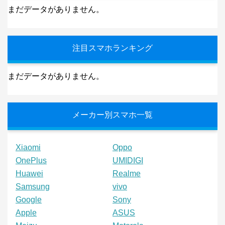
まだデータがありません。
注目スマホランキング
まだデータがありません。
メーカー別スマホ一覧
Xiaomi
Oppo
OnePlus
UMIDIGI
Huawei
Realme
Samsung
vivo
Google
Sony
Apple
ASUS