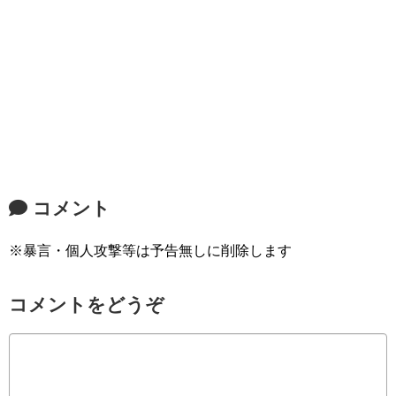
コメント
※暴言・個人攻撃等は予告無しに削除します
コメントをどうぞ