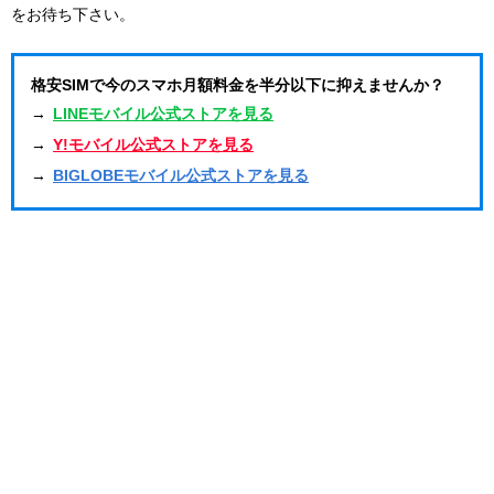
をお待ち下さい。
格安SIMで今のスマホ月額料金を半分以下に抑えませんか？
→
LINEモバイル公式ストアを見る
→
Y!モバイル公式ストアを見る
→
BIGLOBEモバイル公式ストアを見る