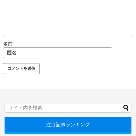
名前
注目記事ランキング