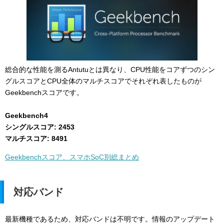
総合的な性能を測るAntutuとは異なり、CPU性能をコアずつのシン
グルスコアとCPU全体のマルチスコアでそれぞれ表したものが
Geekbenchスコアです。
Geekbench4
シングルスコア: 2453
マルチスコア: 8491
Geekbenchスコア、スマホSoC別総まとめ
対応バンド
最新機種であるため、対応バンドは不明です。情報のアップデート