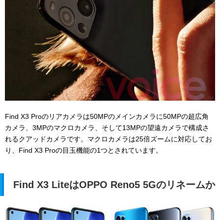
Find X3 Proのリアカメラは50MPのメインカメラに50MPの超広角
カメラ、3MPのマクロカメラ、そして13MPの望遠カメラで構成さ
れるクアッドカメラです。マクロカメラは25倍ズームに対応してお
り、Find X3 Proの目玉機能の1つとされています。
Find X3 LiteはOPPO Reno5 5Gのリネームか