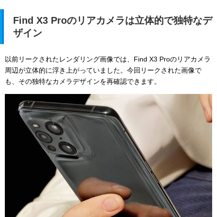
Find X3 Proのリアカメラは立体的で独特なデ
ザイン
以前リークされたレンダリング画像では、Find X3 Proのリアカメラ
周辺が立体的に浮き上がっていました。今回リークされた画像で
も、その独特なカメラデザインを再確認できます。