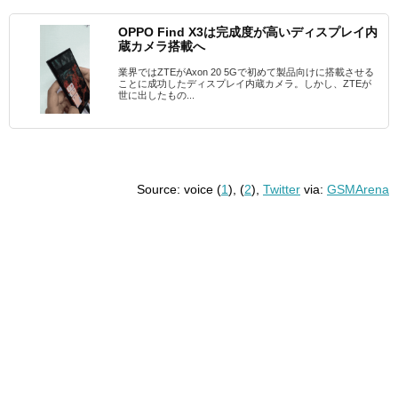
OPPO Find X3は完成度が高いディスプレイ内
蔵カメラ搭載へ
業界ではZTEがAxon 20 5Gで初めて製品向けに搭載させる
ことに成功したディスプレイ内蔵カメラ。しかし、ZTEが
世に出したもの...
Source: voice (
1
), (
2
),
Twitter
via:
GSMArena