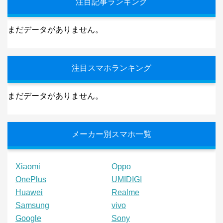
注目記事ランキング
まだデータがありません。
注目スマホランキング
まだデータがありません。
メーカー別スマホ一覧
Xiaomi
Oppo
OnePlus
UMIDIGI
Huawei
Realme
Samsung
vivo
Google
Sony