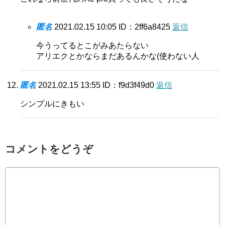
匿名
2021.02.15 10:05
ID：2ff6a8425
返信
今うってるとこがみあたらない
アリエクとかならまだあるんかな(使わない人
匿名
2021.02.15 13:55
ID：f9d3f49d0
返信
シンプルにきもい
コメントをどうぞ