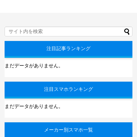
注目記事ランキング
まだデータがありません。
注目スマホランキング
まだデータがありません。
メーカー別スマホ一覧