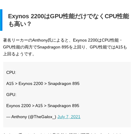
Exynos 2200はGPU性能だけでなくCPU性能
も高い？
著名
リーカーのAnthony氏によると、Exynos 2200はCPU性能・
GPU性能の両方でSnapdragon 895を上回り、GPU性能ではA15も
上回るようです。
CPU:
A15 > Exynos 2200 > Snapdragon 895
GPU:
Exynos 2200 > A15 > Snapdragon 895
— Anthony (@TheGalox_)
July 7, 2021