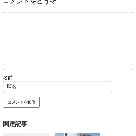
コメントをどうぞ
名前
関連記事