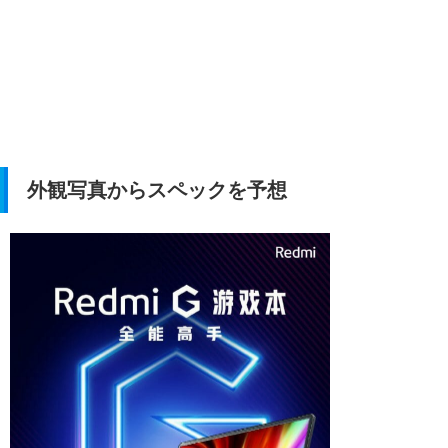
外観写真からスペックを予想