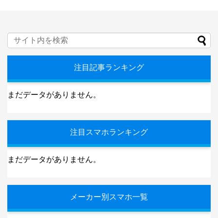
注目記事ランキング
まだデータがありません。
注目スマホランキング
まだデータがありません。
メーカー別スマホ一覧