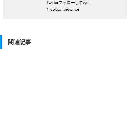
Twitterフォローしてね：
@sekkenthewriter
関連記事