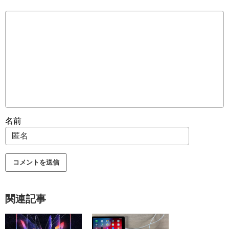
名前
関連記事