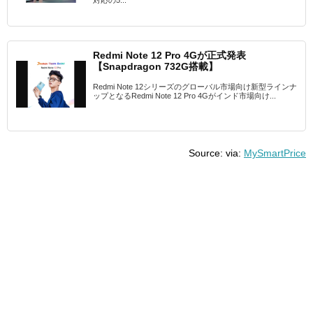
Redmi Note 12 Pro 4Gが正式発表
【Snapdragon 732G搭載】
Redmi Note 12シリーズのグローバル市場向け新型ラインナ
ップとなるRedmi Note 12 Pro 4Gがインド市場向け...
Source: via:
MySmartPrice