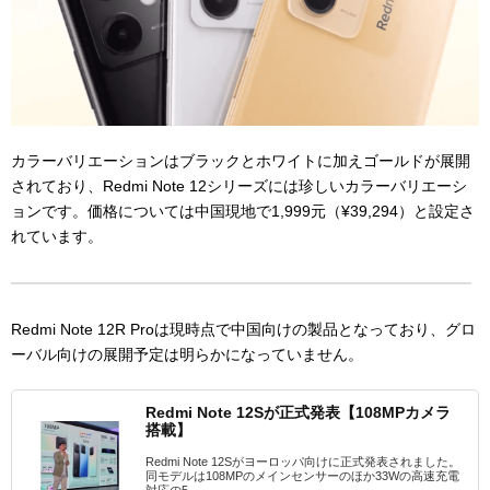
カラーバリエーションはブラックとホワイトに加えゴールドが展開
されており、Redmi Note 12シリーズには珍しいカラーバリエーシ
ョンです。価格については中国現地で1,999元（¥39,294）と設定さ
れています。
Redmi Note 12R Proは現時点で中国向けの製品となっており、グロ
ーバル向けの展開予定は明らかになっていません。
Redmi Note 12Sが正式発表【108MPカメラ
搭載】
Redmi Note 12Sがヨーロッパ向けに正式発表されました。
同モデルは108MPのメインセンサーのほか33Wの高速充電
対応の5...