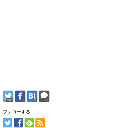
error
0
10
フォローする