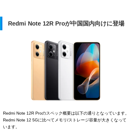
Redmi Note 12R Proが中国国内向けに登場
Redmi Note 12R Proのスペック概要は以下の通りとなっています。
Redmi Note 12 5Gに比べてメモリ/ストレージ容量が大きくなって
います。