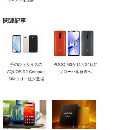
関連記事
手のひらサイズの
POCO M3が11月24日に
AQUOS R2 Compact
グローバル発表へ
SIMフリー版が登場