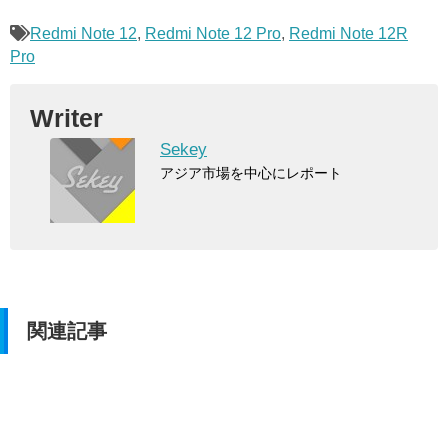
Redmi Note 12
,
Redmi Note 12 Pro
,
Redmi Note 12R
Pro
Writer
Sekey
アジア市場を中心にレポート
関連記事