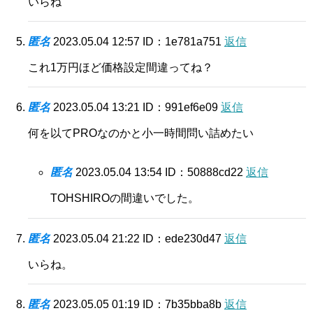
いらね
匿名
2023.05.04 12:57
ID：1e781a751
返信
これ1万円ほど価格設定間違ってね？
匿名
2023.05.04 13:21
ID：991ef6e09
返信
何を以てPROなのかと小一時間問い詰めたい
匿名
2023.05.04 13:54
ID：50888cd22
返信
TOHSHIROの間違いでした。
匿名
2023.05.04 21:22
ID：ede230d47
返信
いらね。
匿名
2023.05.05 01:19
ID：7b35bba8b
返信