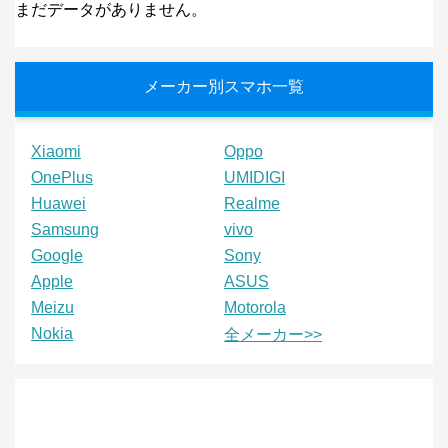
まだデータがありません。
メーカー別スマホ一覧
Xiaomi
Oppo
OnePlus
UMIDIGI
Huawei
Realme
Samsung
vivo
Google
Sony
Apple
ASUS
Meizu
Motorola
Nokia
全メーカー>>