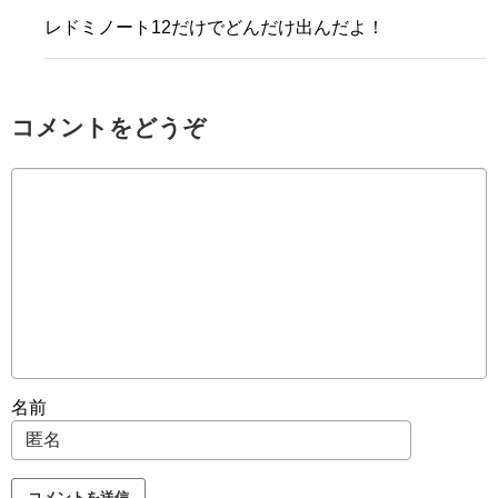
レドミノート12だけでどんだけ出んだよ！
コメントをどうぞ
名前