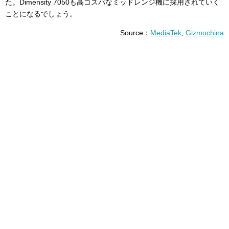
た。Dimensity 7050も高コスパなミッドレンジ機に採用されていく
ことになるでしょう。
Source：
MediaTek
,
Gizmochina