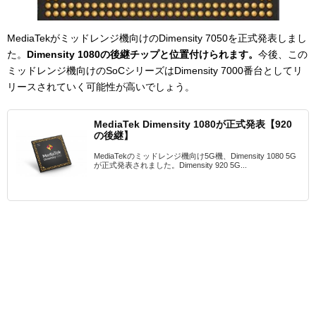
MediaTekがミッドレンジ機向けのDimensity 7050を正式発表しまし
た。
Dimensity 1080の後継チップと位置付けられます。
今後、この
ミッドレンジ機向けのSoCシリーズはDimensity 7000番台としてリ
リースされていく可能性が高いでしょう。
MediaTek Dimensity 1080が正式発表【920
の後継】
MediaTekのミッドレンジ機向け5G機、Dimensity 1080 5G
が正式発表されました。Dimensity 920 5G...