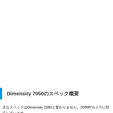
Dimensity 7050のスペック概要
主なスペックはDimensity 1080と変わりません。200MPカメラに対