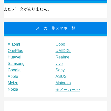
まだデータがありません。
メーカー別スマホ一覧
Xiaomi
Oppo
OnePlus
UMIDIGI
Huawei
Realme
Samsung
vivo
Google
Sony
Apple
ASUS
Meizu
Motorola
Nokia
全メーカー>>