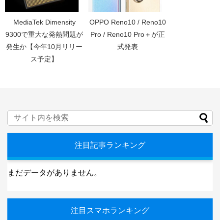
MediaTek Dimensity
OPPO Reno10 / Reno10
9300で重大な発熱問題が
Pro / Reno10 Pro＋が正
発生か【今年10月リリー
式発表
ス予定】
注目記事ランキング
まだデータがありません。
注目スマホランキング