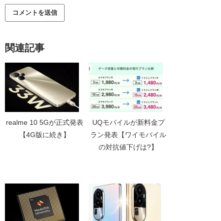
関連記事
realme 10 5Gが正式発表
UQモバイルが新料金プ
【4G版に続き】
ラン発表【ワイモバイル
の対抗値下げは?】