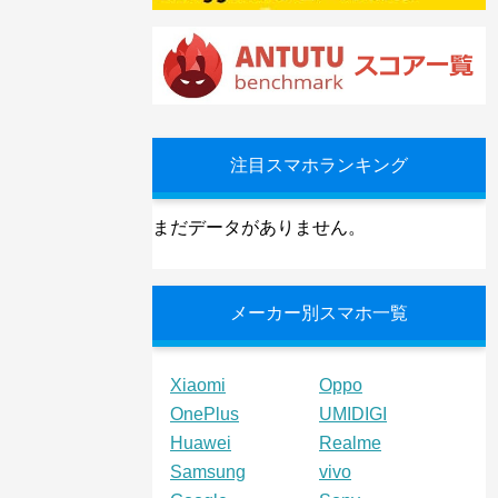
注目スマホランキング
まだデータがありません。
メーカー別スマホ一覧
Xiaomi
Oppo
OnePlus
UMIDIGI
Huawei
Realme
Samsung
vivo