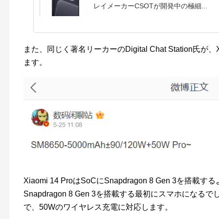
レイメーカーCSOTが開発中の極細...
また、同じく著名リーカーのDigital Chat Station氏が
ます。
Xiaomi 14 ProはSoCにSnapdragon 8 Gen 
Snapdragon 8 Gen 3を搭載する最初にスマホになる
で、50Wのワイヤレス充電に対応します。