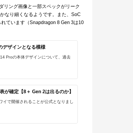
roのレンダリング画像と一部スペックがリーク
かなり細くなるようです。また、SoC
ています（Snapdragon 8 Gen 3は10
ltra似のデザインとなる模様
 14 Proの本体デザインについて、過去
24日発表が確定【8＋ Gen 2は出るのか】
26日にハワイで開催されることが公式となりまし