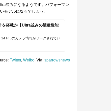
がUltra並みになるようです。パフォーマン
いモデルになるでしょう。
カメラを搭載か【Ultra並みの望遠性能
omi 14 Proのカメラ情報がリークされてい
urce:
Twitter
,
Weibo
, Via:
sparrowsnews