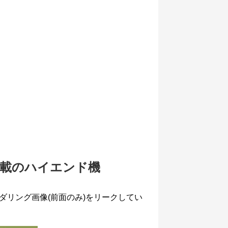
3搭載のハイエンド機
roのレンダリング画像(前面のみ)をリークしてい