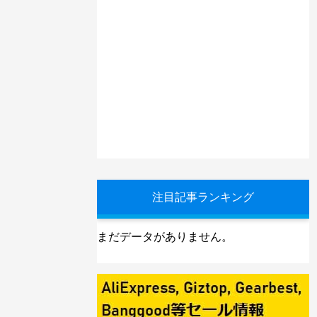
注目記事ランキング
まだデータがありません。