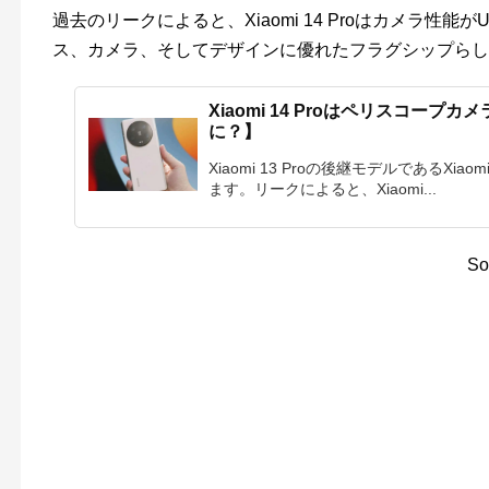
過去のリークによると、Xiaomi 14 Proはカメラ性能
ス、カメラ、そしてデザインに優れたフラグシップらし
Xiaomi 14 Proはペリスコープ
に？】
Xiaomi 13 Proの後継モデルであるXia
ます。リークによると、Xiaomi...
So