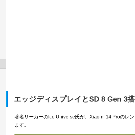
エッジディスプレイとSD 8 Gen 
著名リーカーのIce Universe氏が、Xiaomi 14 P
ます。