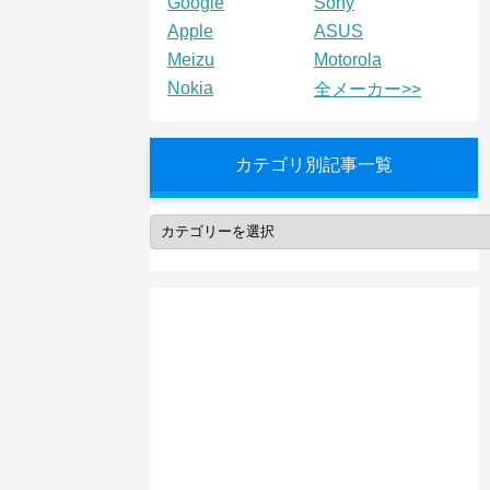
Google
Sony
Apple
ASUS
Meizu
Motorola
Nokia
全メーカー>>
カテゴリ別記事一覧