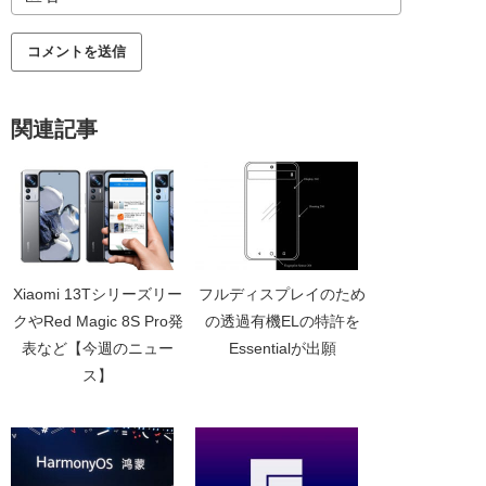
関連記事
Xiaomi 13Tシリーズリー
フルディスプレイのため
クやRed Magic 8S Pro発
の透過有機ELの特許を
表など【今週のニュー
Essentialが出願
ス】