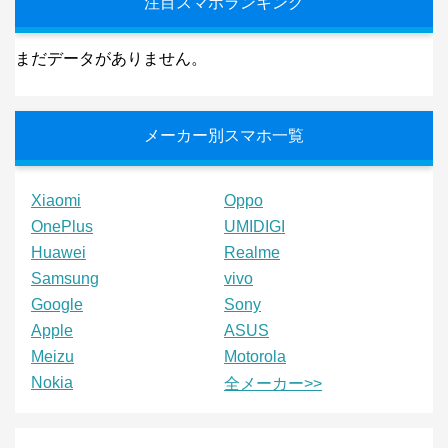
注目スマホランキング
まだデータがありません。
メーカー別スマホ一覧
Xiaomi
Oppo
OnePlus
UMIDIGI
Huawei
Realme
Samsung
vivo
Google
Sony
Apple
ASUS
Meizu
Motorola
Nokia
全メーカー>>