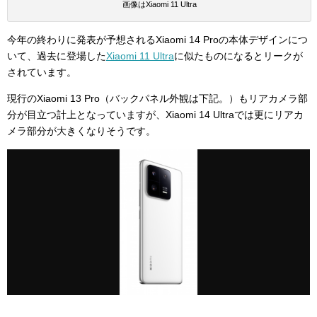
画像はXiaomi 11 Ultra
今年の終わりに発表が予想されるXiaomi 14 Proの本体デザインにつ
いて、過去に登場した
Xiaomi 11 Ultra
に似たものになるとリークが
されています。
現行のXiaomi 13 Pro（バックパネル外観は下記。）もリアカメラ部
分が目立つ計上となっていますが、Xiaomi 14 Ultraでは更にリアカ
メラ部分が大きくなりそうです。