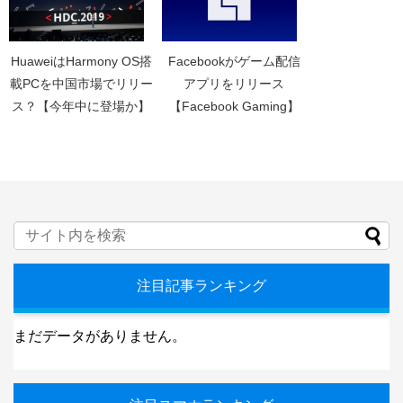
HuaweiはHarmony OS搭
Facebookがゲーム配信
載PCを中国市場でリリー
アプリをリリース
ス？【今年中に登場か】
【Facebook Gaming】
注目記事ランキング
まだデータがありません。