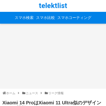
telektlist
スマホ検索
スマホ比較
スマホコーティング
ホーム
ニュース
リーク情報
Xiaomi 14 ProはXiaomi 11 Ultra似のデザイン