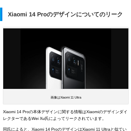
Xiaomi 14 Proのデザインについてのリーク
画像はXiaomi 11 Ultra
Xiaomi 14 Proの本体デザインに関する情報はXiaomiのデザインダイ
レクターであるWei Xu氏によってリークされています。
同氏によると、Xiaomi 14 ProのデザインはXiaomi 11 Ultraと似てい