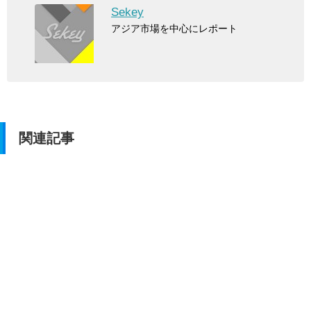
Sekey
アジア市場を中心にレポート
関連記事