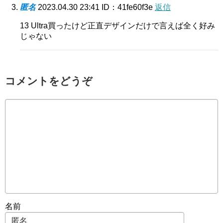
匿名
2023.04.30 23:41
ID：41fe60f3e
返信
13 Ultra買ったけど正直デザインだけで言えば全く好み
じゃない
コメントをどうぞ
名前