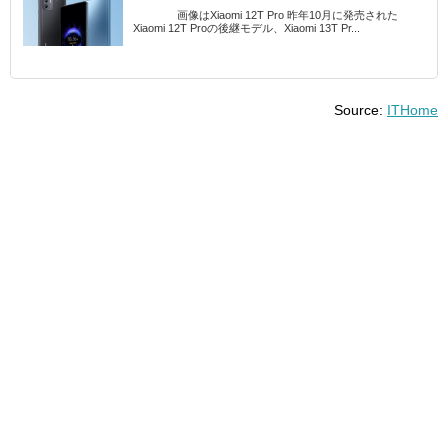
画像はXiaomi 12T Pro 昨年10月に発売された
Xiaomi 12T Proの後継モデル、Xiaomi 13T Pr...
Source:
ITHome