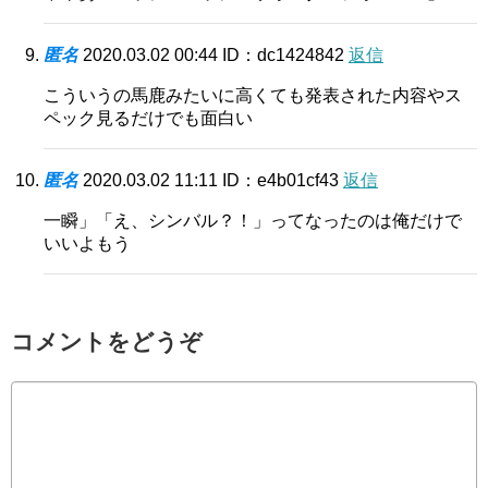
匿名
2020.03.02 00:44
ID：dc1424842
返信
こういうの馬鹿みたいに高くても発表された内容やス
ペック見るだけでも面白い
匿名
2020.03.02 11:11
ID：e4b01cf43
返信
一瞬」「え、シンバル？！」ってなったのは俺だけで
いいよもう
コメントをどうぞ