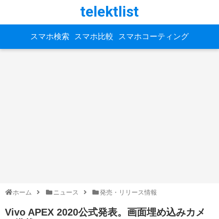
telektlist
スマホ検索
スマホ比較
スマホコーティング
ホーム
ニュース
発売・リリース情報
Vivo APEX 2020公式発表。画面埋め込みカメ