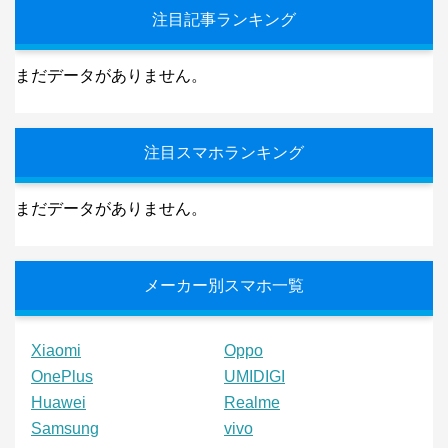
注目記事ランキング
まだデータがありません。
注目スマホランキング
まだデータがありません。
メーカー別スマホ一覧
Xiaomi
Oppo
OnePlus
UMIDIGI
Huawei
Realme
Samsung
vivo