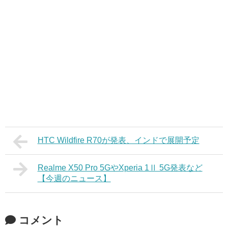
HTC Wildfire R70が発表、インドで展開予定
Realme X50 Pro 5GやXperia 1Ⅱ 5G発表など
【今週のニュース】
コメント