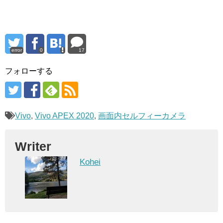
error
0
17
フォローする
Vivo
,
Vivo APEX 2020
,
画面内セルフィーカメラ
Writer
Kohei