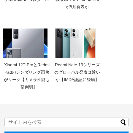
が8月発表か
Xiaomi 12T ProとRedmi
Redmi Note 13シリーズ
Padのレンダリング画像
のグローバル発表は近い
がリーク【カメラ性能も
か【IMDA認証に登場】
一部判明】