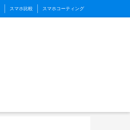
スマホ比較
スマホコーティング