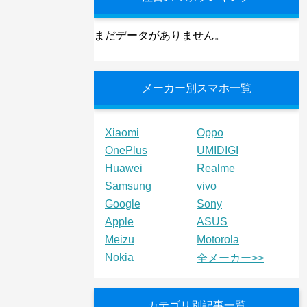
まだデータがありません。
メーカー別スマホ一覧
Xiaomi
Oppo
OnePlus
UMIDIGI
Huawei
Realme
Samsung
vivo
Google
Sony
Apple
ASUS
Meizu
Motorola
Nokia
全メーカー>>
カテゴリ別記事一覧