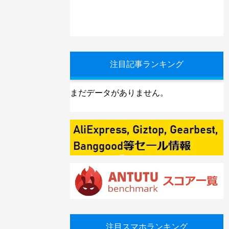
注目記事ランキング
まだデータがありません。
注目スマホランキング