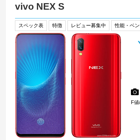
vivo NEX S
スペック表
特徴
レビュー募集中
性能・ベン
F値/