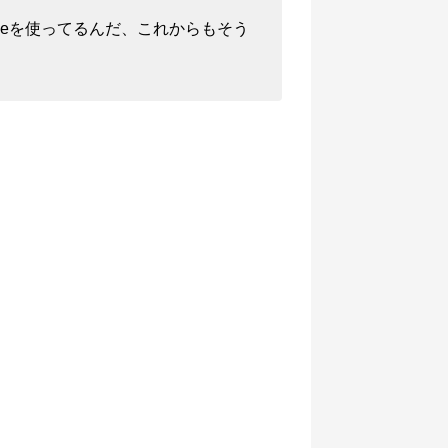
neを使ってるんだ、これからもそう