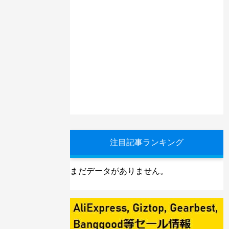
注目記事ランキング
まだデータがありません。