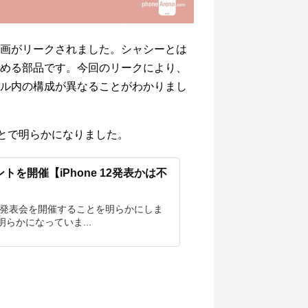
部品の動画がリークされました。シャシーとは
める部品です。今回のリークにより、
ル内の構成が異なることがわかりまし
とで明らかになりました。
トを開催【iPhone 12発表かは不
製品発表会を開催することを明らかにしま
らかになっていま...