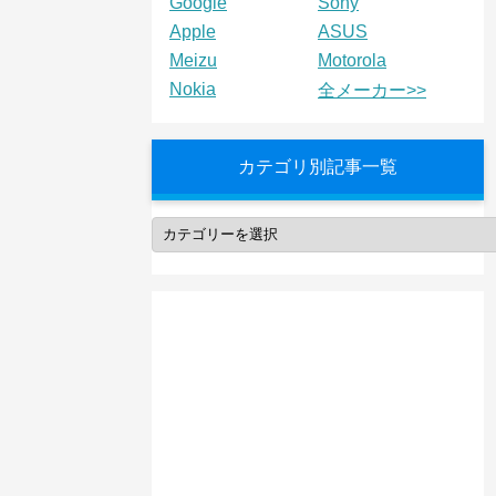
Google
Sony
Apple
ASUS
Meizu
Motorola
Nokia
全メーカー>>
カテゴリ別記事一覧