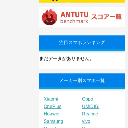
注目スマホランキング
まだデータがありません。
メーカー別スマホ一覧
Xiaomi
Oppo
OnePlus
UMIDIGI
Huawei
Realme
Samsung
vivo