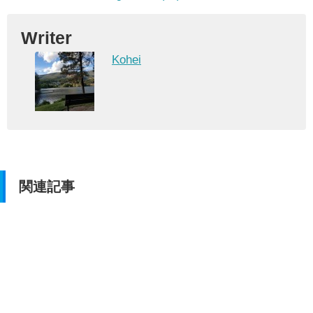
Writer
Kohei
関連記事