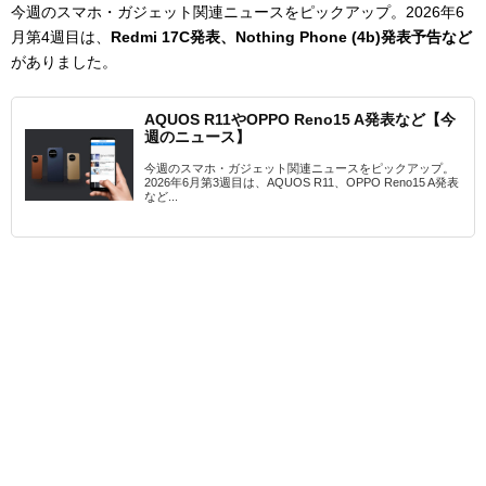
今週のスマホ・ガジェット関連ニュースをピックアップ。2026年6
月第4週目は、
Redmi 17C発表、Nothing Phone (4b)発表予告
など
がありました。
AQUOS R11やOPPO Reno15 A発表など【今
週のニュース】
今週のスマホ・ガジェット関連ニュースをピックアップ。
2026年6月第3週目は、AQUOS R11、OPPO Reno15 A発表
など...