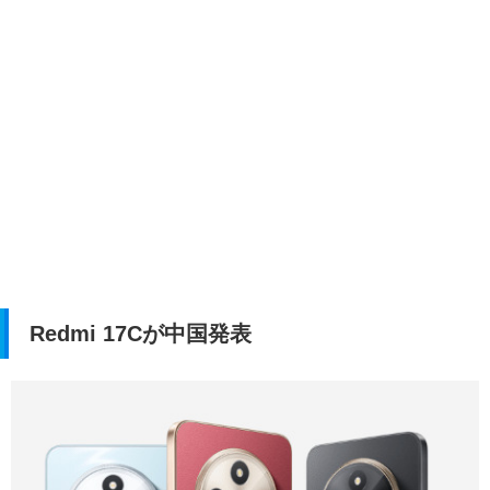
Redmi 17Cが中国発表