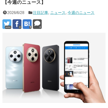
【今週のニュース】
2026/6/28
注目記事
,
ニュース
,
今週のニュース
error
0
0