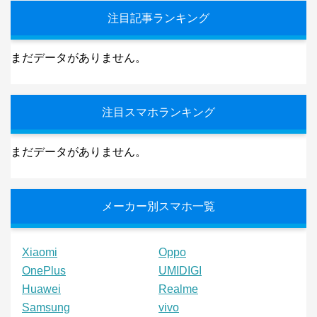
注目記事ランキング
まだデータがありません。
注目スマホランキング
まだデータがありません。
メーカー別スマホ一覧
Xiaomi
Oppo
OnePlus
UMIDIGI
Huawei
Realme
Samsung
vivo