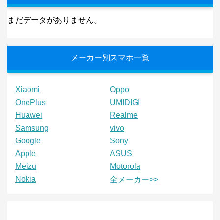
まだデータがありません。
メーカー別スマホ一覧
Xiaomi
Oppo
OnePlus
UMIDIGI
Huawei
Realme
Samsung
vivo
Google
Sony
Apple
ASUS
Meizu
Motorola
Nokia
全メーカー>>