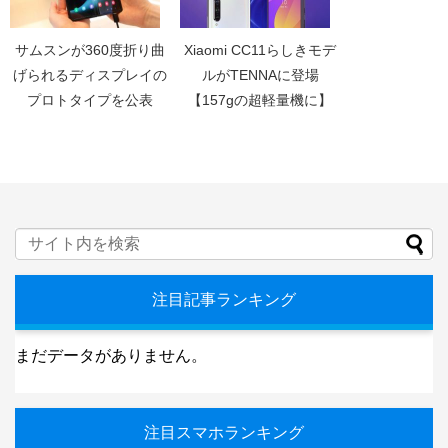
サムスンが360度折り曲
Xiaomi CC11らしきモデ
げられるディスプレイの
ルがTENNAに登場
プロトタイプを公表
【157gの超軽量機に】
注目記事ランキング
まだデータがありません。
注目スマホランキング