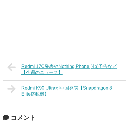
Redmi 17C発表やNothing Phone (4b)予告など
【今週のニュース】
Redmi K90 Ultraが中国発表【Snapdragon 8
Elite搭載機】
コメント