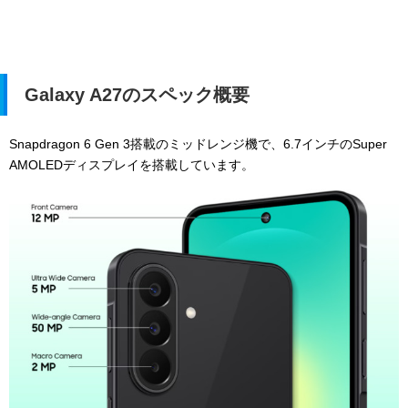
Galaxy A27のスペック概要
Snapdragon 6 Gen 3搭載のミッドレンジ機で、6.7インチのSuper
AMOLEDディスプレイを搭載しています。