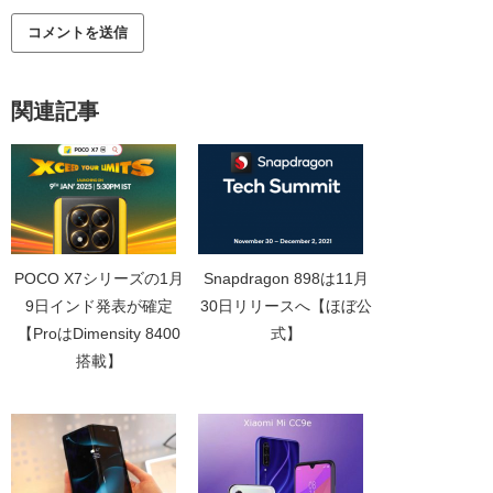
関連記事
POCO X7シリーズの1月
Snapdragon 898は11月
9日インド発表が確定
30日リリースへ【ほぼ公
【ProはDimensity 8400
式】
搭載】