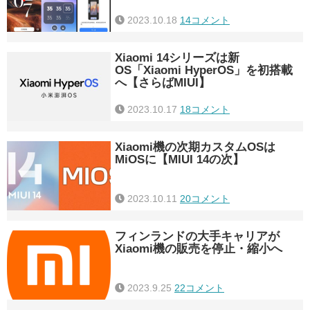
2023.10.18
14コメント
Xiaomi 14シリーズは新
OS「Xiaomi HyperOS」を初搭載
へ【さらばMIUI】
2023.10.17
18コメント
Xiaomi機の次期カスタムOSは
MiOSに【MIUI 14の次】
2023.10.11
20コメント
フィンランドの大手キャリアが
Xiaomi機の販売を停止・縮小へ
2023.9.25
22コメント