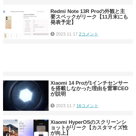
Redmi Note 13R Proの外観と主
要スペックがリーク【11月末にも
発表予定】
2023.11.17
2コメント
Xiaomi 14 Proが1インチセンサー
を搭載しなかった理由を雷軍CEO
が説明
2023.11.7
16コメント
Xiaomi HyperOSのスクリーンシ
ョットがリーク【カスタマイズ性
が向上】