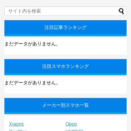
注目記事ランキング
まだデータがありません。
注目スマホランキング
まだデータがありません。
メーカー別スマホ一覧
Xiaomi
Oppo