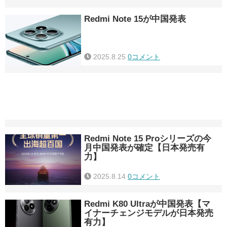
Redmi Note 15が中国発表
2025.8.25
0コメント
Redmi Note 15 Proシリーズの今
月中国発表が確定【日本発売有
力】
2025.8.14
0コメント
Redmi K80 Ultraが中国発表【マ
イナーチェンジモデルが日本発売
有力】