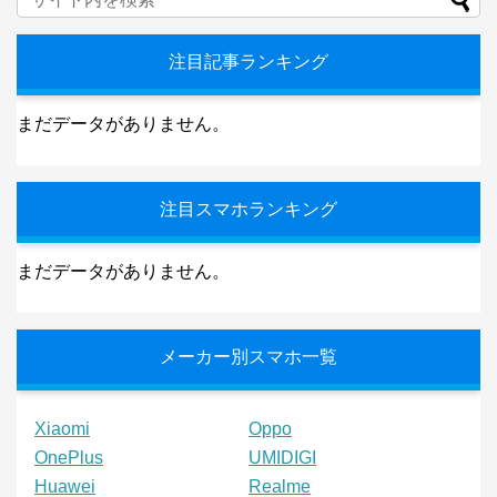
注目記事ランキング
まだデータがありません。
注目スマホランキング
まだデータがありません。
メーカー別スマホ一覧
Xiaomi
Oppo
OnePlus
UMIDIGI
Huawei
Realme