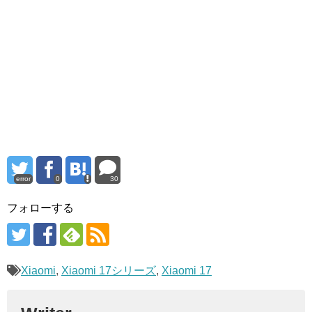
error
0
30
フォローする
Xiaomi
,
Xiaomi 17シリーズ
,
Xiaomi 17