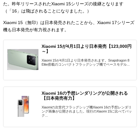
た。昨年リリースされたXiaomi 15シリーズの後継となります
（「16」は飛ばされることになりました。）
Xiaomi 15（無印）は日本発売されたことから、Xiaomi 17シリーズ
機も日本発売が有力視されます。
Xiaomi 15が4月1日より日本発売【123,000円
～】
Xiaomi 15が4月1日より日本発売されます。Snapdragon 8
Elite搭載のコンパクトフラッグシップ機でベースモデル...
Xiaomi 16の予想レンダリングが公開される
【日本発売有力】
Xiaomiの次世代フラッグシップ機Xiaomi 16の予想レンダリ
ング画像が公開されました。現行のXiaomi 15に比べてバッ
ク...