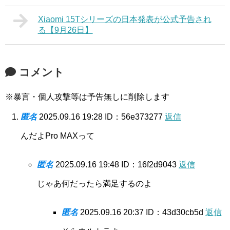
Xiaomi 15Tシリーズの日本発表が公式予告され
る【9月26日】
コメント
※暴言・個人攻撃等は予告無しに削除します
匿名
2025.09.16 19:28
ID：56e373277
返信
んだよPro MAXって
匿名
2025.09.16 19:48
ID：16f2d9043
返信
じゃあ何だったら満足するのよ
匿名
2025.09.16 20:37
ID：43d30cb5d
返信