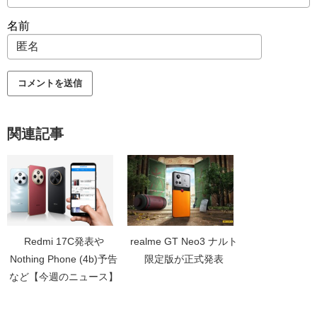
名前
関連記事
Redmi 17C発表や
realme GT Neo3 ナルト
Nothing Phone (4b)予告
限定版が正式発表
など【今週のニュース】