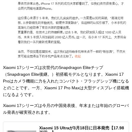
Xiaomi 17シリーズは次世代のSnapdragon Eliteチップ
（Snapdragon Elite後継。）初搭載モデルとなります。Xiaomi 17
Proはカメラ機能に力を入れたコンパクト・フラッグシップ機になる
とのことです。一方、Xiaomi 17 Pro Maxは大型ディスプレイ搭載機
になるようです。
Xiaomi 17シリーズは今月の中国発表後、年末または年始のグローバ
ル発表が確実視されます。
Xiaomi 15 Ultraが3月18日に日本発売【17.98