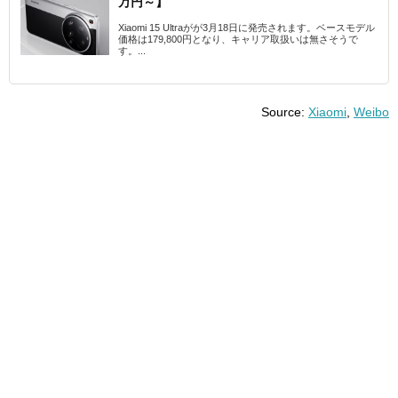
万円～】
Xiaomi 15 Ultraがが3月18日に発売されます。ベースモデル
価格は179,800円となり、キャリア取扱いは無さそうで
す。...
Source:
Xiaomi
,
Weibo