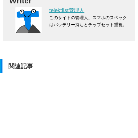
Writer
telektlist管理人
このサイトの管理人。スマホのスペック
はバッテリー持ちとチップセット重視。
関連記事