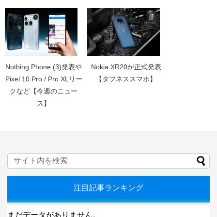
Nothing Phone (3)発表や
Nokia XR20が正式発表
Pixel 10 Pro / Pro XLリー
【タフネススマホ】
クなど【今週のニュー
ス】
注目記事ランキング
まだデータがありません。