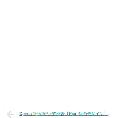
Xperia 10 VIIが正式発表【Pixel似のデザイン】