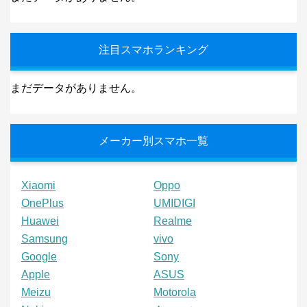
注目スマホランキング
まだデータがありません。
メーカー別スマホ一覧
Xiaomi
Oppo
OnePlus
UMIDIGI
Huawei
Realme
Samsung
vivo
Google
Sony
Apple
ASUS
Meizu
Motorola