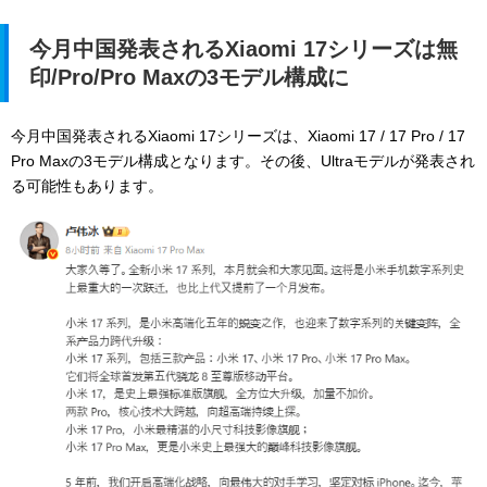
今月中国発表されるXiaomi 17シリーズは無
印/Pro/Pro Maxの3モデル構成に
今月中国発表されるXiaomi 17シリーズは、Xiaomi 17 / 17 Pro / 17
Pro Maxの3モデル構成となります。その後、Ultraモデルが発表され
る可能性もあります。