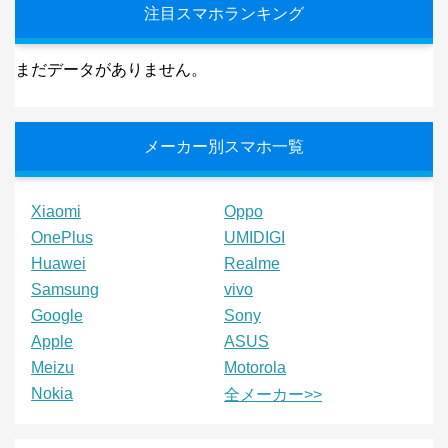
注目スマホランキング
まだデータがありません。
メーカー別スマホ一覧
Xiaomi
Oppo
OnePlus
UMIDIGI
Huawei
Realme
Samsung
vivo
Google
Sony
Apple
ASUS
Meizu
Motorola
Nokia
全メーカー>>