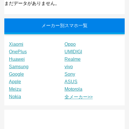
まだデータがありません。
メーカー別スマホ一覧
Xiaomi
Oppo
OnePlus
UMIDIGI
Huawei
Realme
Samsung
vivo
Google
Sony
Apple
ASUS
Meizu
Motorola
Nokia
全メーカー>>