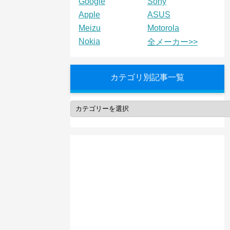
Google
Sony
Apple
ASUS
Meizu
Motorola
Nokia
全メーカー>>
カテゴリ別記事一覧