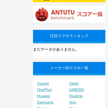
注目スマホランキング
まだデータがありません。
メーカー別スマホ一覧
Xiaomi
Oppo
OnePlus
UMIDIGI
Huawei
Realme
Samsung
vivo