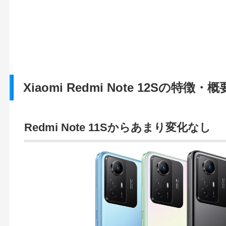
Xiaomi Redmi Note 12Sの特徴・概
Redmi Note 11Sからあまり変化なし