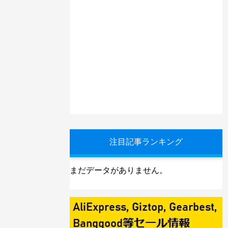
注目記事ランキング
まだデータがありません。