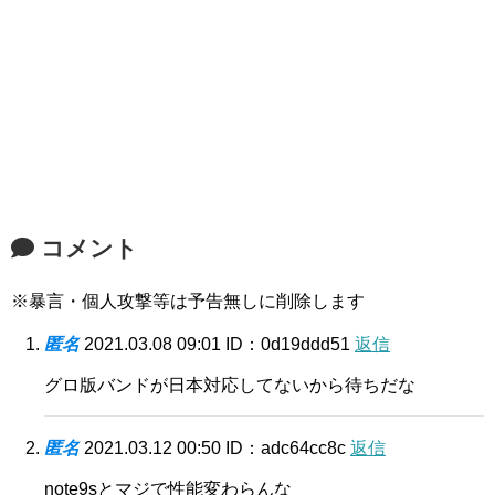
コメント
※暴言・個人攻撃等は予告無しに削除します
匿名
2021.03.08 09:01
ID：0d19ddd51
返信
グロ版バンドが日本対応してないから待ちだな
匿名
2021.03.12 00:50
ID：adc64cc8c
返信
note9sとマジで性能変わらんな