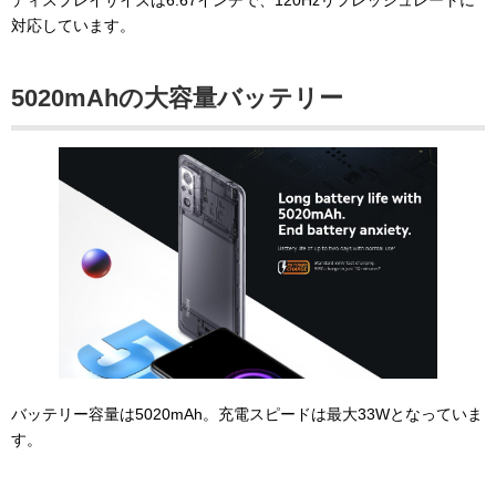
対応しています。
5020mAhの大容量バッテリー
バッテリー容量は5020mAh。充電スピードは最大33Wとなっていま
す。