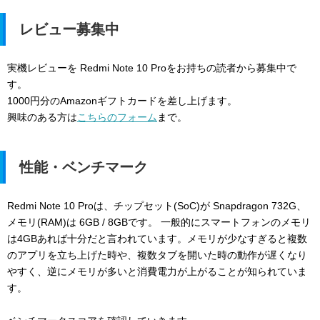
レビュー募集中
実機レビューを Redmi Note 10 Proをお持ちの読者から募集中で
す。
1000円分のAmazonギフトカードを差し上げます。
興味のある方は
こちらのフォーム
まで。
性能・ベンチマーク
Redmi Note 10 Proは、チップセット(SoC)が Snapdragon 732G、
メモリ(RAM)は 6GB / 8GBです。 一般的にスマートフォンのメモリ
は4GBあれば十分だと言われています。メモリが少なすぎると複数
のアプリを立ち上げた時や、複数タブを開いた時の動作が遅くなり
やすく、逆にメモリが多いと消費電力が上がることが知られていま
す。