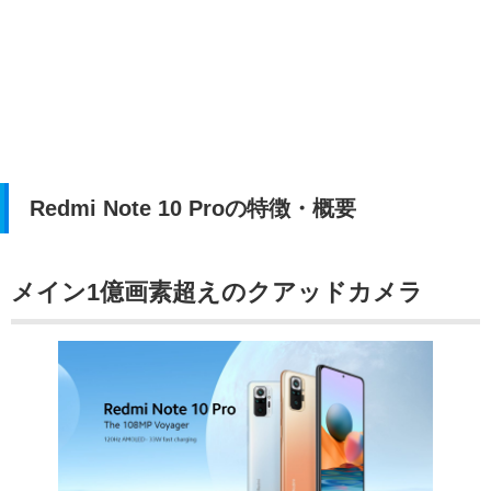
Redmi Note 10 Proの特徴・概要
メイン1億画素超えのクアッドカメラ