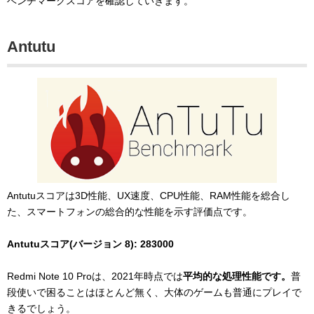
ベンチマークスコアを確認していきます。
Antutu
Antutuスコアは3D性能、UX速度、CPU性能、RAM性能を総合し
た、スマートフォンの総合的な性能を示す評価点です。
Antutuスコア(バージョン 8): 283000
Redmi Note 10 Proは、2021年時点では
平均的な処理性能です。
普
段使いで困ることはほとんど無く、大体のゲームも普通にプレイで
きるでしょう。