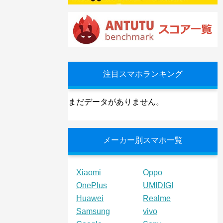
注目スマホランキング
まだデータがありません。
メーカー別スマホ一覧
Xiaomi
Oppo
OnePlus
UMIDIGI
Huawei
Realme
Samsung
vivo