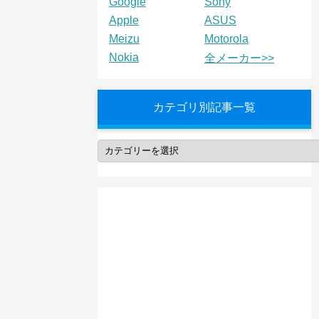
Google
Sony
Apple
ASUS
Meizu
Motorola
Nokia
全メーカー>>
カテゴリ別記事一覧