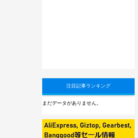
注目記事ランキング
まだデータがありません。