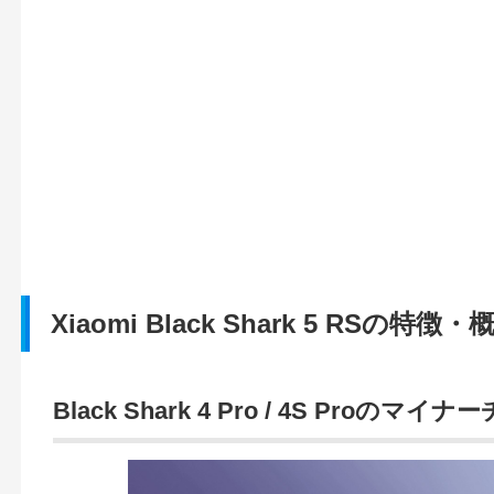
Xiaomi Black Shark 5 RSの特徴・
Black Shark 4 Pro / 4S Proの