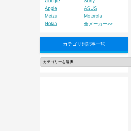
Google
Sony
Apple
ASUS
Meizu
Motorola
Nokia
全メーカー>>
カテゴリ別記事一覧