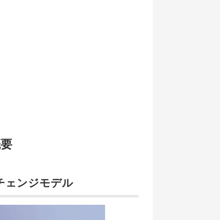
概要
マイナーチェンジモデル