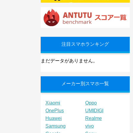
注目スマホランキング
まだデータがありません。
メーカー別スマホ一覧
Xiaomi
Oppo
OnePlus
UMIDIGI
Huawei
Realme
Samsung
vivo