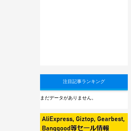
注目記事ランキング
まだデータがありません。