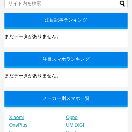
注目記事ランキング
まだデータがありません。
注目スマホランキング
まだデータがありません。
メーカー別スマホ一覧
Xiaomi
Oppo
OnePlus
UMIDIGI