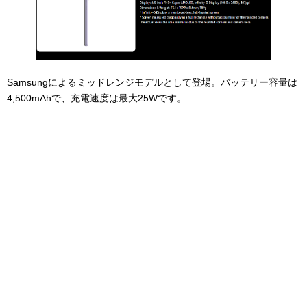
Samsungによるミッドレンジモデルとして登場。バッテリー容量は
4,500mAhで、充電速度は最大25Wです。