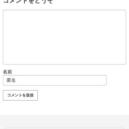
コメントをどうぞ
名前