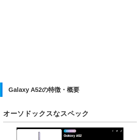
Galaxy A52の特徴・概要
オーソドックスなスペック