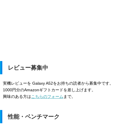
レビュー募集中
実機レビューを Galaxy A52をお持ちの読者から募集中です。
1000円分のAmazonギフトカードを差し上げます。
興味のある方は
こちらのフォーム
まで。
性能・ベンチマーク