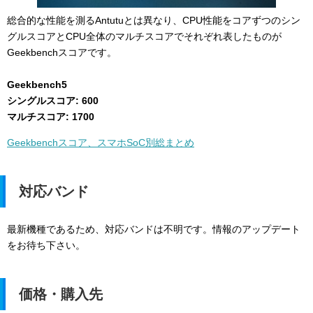
総合的な性能を測るAntutuとは異なり、CPU性能をコアずつのシン
グルスコアとCPU全体のマルチスコアでそれぞれ表したものが
Geekbenchスコアです。
Geekbench5
シングルスコア: 600
マルチスコア: 1700
Geekbenchスコア、スマホSoC別総まとめ
対応バンド
最新機種であるため、対応バンドは不明です。情報のアップデート
をお待ち下さい。
価格・購入先