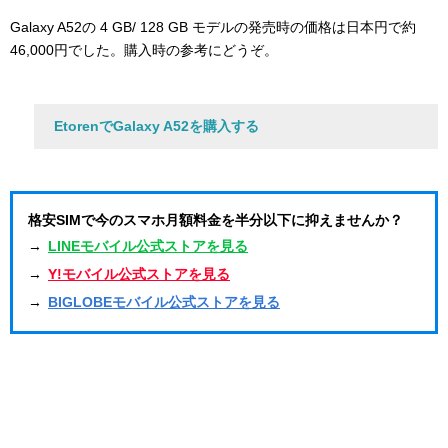
Galaxy A52の 4 GB/ 128 GB モデルの発売時の価格は日本円で約
46,000円でした。購入時の参考にどうぞ。
EtorenでGalaxy A52を購入する
格安SIMで今のスマホ月額料金を半分以下に抑えませんか？
→
LINEモバイル公式ストアを見る
→
Y!モバイル公式ストアを見る
→
BIGLOBEモバイル公式ストアを見る