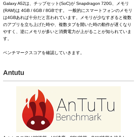
Galaxy A52は、チップセット(SoC)が Snapdragon 720G、メモリ
(RAM)は 4GB / 6GB / 8GBです。 一般的にスマートフォンのメモリ
は4GBあれば十分だと言われています。メモリが少なすぎると複数
のアプリを立ち上げた時や、複数タブを開いた時の動作が遅くなり
やすく、逆にメモリが多いと消費電力が上がることが知られていま
す。
ベンチマークスコアを確認していきます。
Antutu