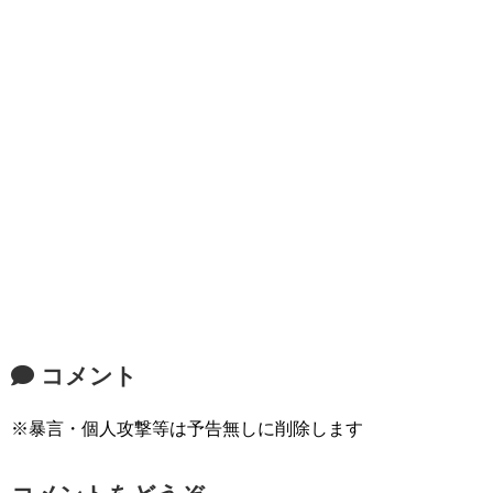
コメント
※暴言・個人攻撃等は予告無しに削除します