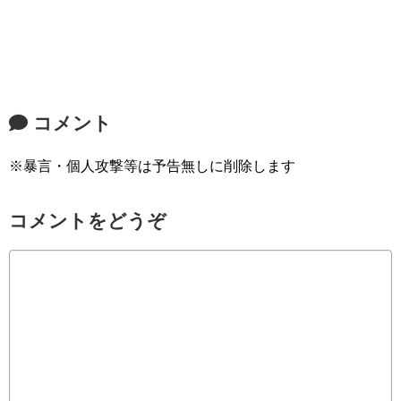
コメント
※暴言・個人攻撃等は予告無しに削除します
コメントをどうぞ