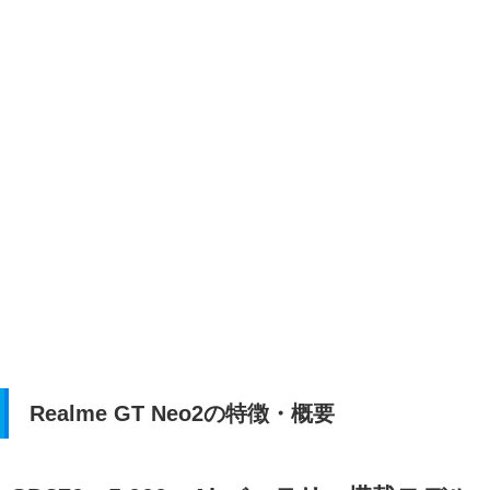
Realme GT Neo2の特徴・概要