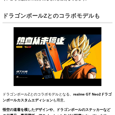
ドラゴンボールZとのコラボモデルも
ドラゴンボールZとのコラボモデルとなる、
realme GT Neo2ドラゴ
ンボールカスタムエディション
も用意。
悟空の道着を模したデザインや、ドラゴンボールのステッカーなど