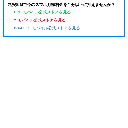
格安SIMで今のスマホ月額料金を半分以下に抑えませんか？
→
LINEモバイル公式ストアを見る
→
Y!モバイル公式ストアを見る
→
BIGLOBEモバイル公式ストアを見る