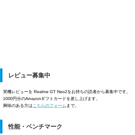
レビュー募集中
実機レビューを Realme GT Neo2をお持ちの読者から募集中です。
1000円分のAmazonギフトカードを差し上げます。
興味のある方は
こちらのフォーム
まで。
性能・ベンチマーク