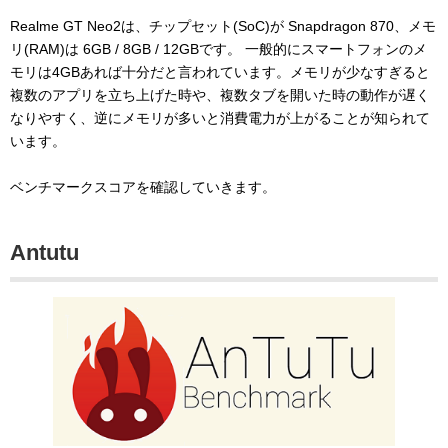
Realme GT Neo2は、チップセット(SoC)が Snapdragon 870、メモ
リ(RAM)は 6GB / 8GB / 12GBです。 一般的にスマートフォンのメ
モリは4GBあれば十分だと言われています。メモリが少なすぎると
複数のアプリを立ち上げた時や、複数タブを開いた時の動作が遅く
なりやすく、逆にメモリが多いと消費電力が上がることが知られて
います。
ベンチマークスコアを確認していきます。
Antutu