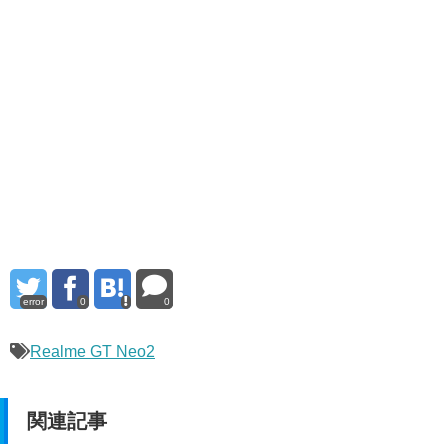
error
0
0
Realme GT Neo2
関連記事