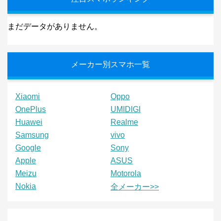
まだデータがありません。
メーカー別スマホ一覧
Xiaomi
Oppo
OnePlus
UMIDIGI
Huawei
Realme
Samsung
vivo
Google
Sony
Apple
ASUS
Meizu
Motorola
Nokia
全メーカー>>