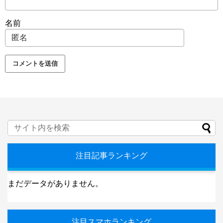
名前
注目記事ランキング
まだデータがありません。
注目スマホランキング