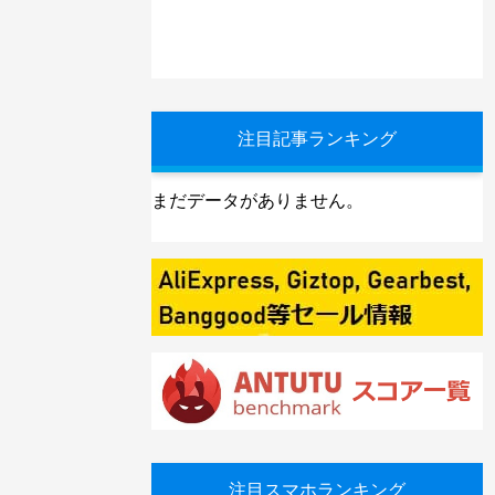
注目記事ランキング
まだデータがありません。
注目スマホランキング