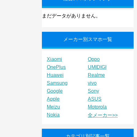
まだデータがありません。
メーカー別スマホ一覧
Xiaomi
Oppo
OnePlus
UMIDIGI
Huawei
Realme
Samsung
vivo
Google
Sony
Apple
ASUS
Meizu
Motorola
Nokia
全メーカー>>
カテゴリ別記事一覧