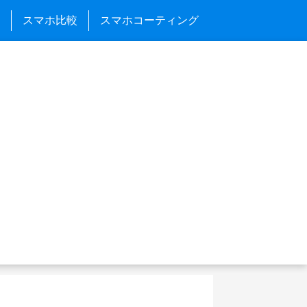
スマホ比較
スマホコーティング