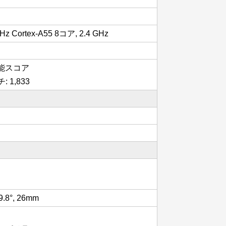
GHz Cortex-A55 8コア, 2.4 GHz
の性能スコア
: 1,833
マ
9.8°, 26mm