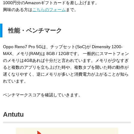
1000円分のAmazonギフトカードを差し上げます。
興味のある方は
こちらのフォーム
まで。
性能・ベンチマーク
Oppo Reno7 Pro 5Gは、チップセット(SoC)が Dimensity 1200-
MAX、メモリ(RAM)は 8GB / 12GBです。 一般的にスマートフォン
のメモリは4GBあれば十分だと言われています。メモリが少なすぎ
ると複数のアプリを立ち上げた時や、複数タブを開いた時の動作が
遅くなりやすく、逆にメモリが多いと消費電力が上がることが知ら
れています。
ベンチマークスコアを確認していきます。
Antutu