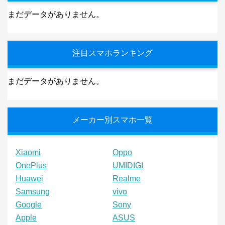
まだデータがありません。
注目スマホランキング
まだデータがありません。
メーカー別スマホ一覧
Xiaomi
Oppo
OnePlus
UMIDIGI
Huawei
Realme
Samsung
vivo
Google
Sony
Apple
ASUS