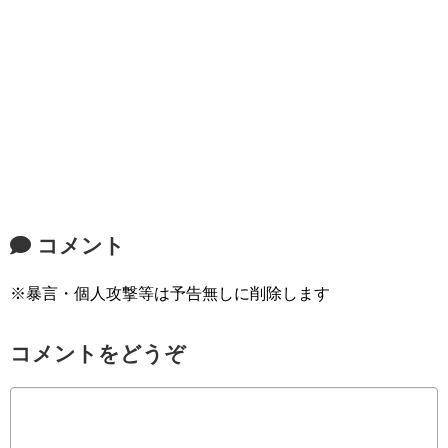
コメント
※暴言・個人攻撃等は予告無しに削除します
コメントをどうぞ