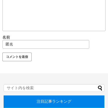
名前
注目記事ランキング