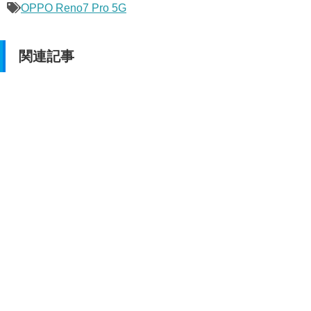
OPPO Reno7 Pro 5G
関連記事