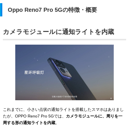
Oppo Reno7 Pro 5Gの特徴・概要
カメラモジュールに通知ライトを内蔵
これまでに、小さい点状の通知ライトを搭載したスマホはありまし
たが、OPPO Reno7 Pro 5Gでは、
カメラモジュールに、周りを一
周する形の通知ライトを内蔵
。