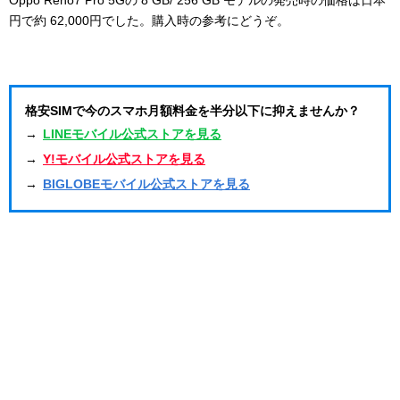
円で約 62,000円でした。購入時の参考にどうぞ。
格安SIMで今のスマホ月額料金を半分以下に抑えませんか？
→
LINEモバイル公式ストアを見る
→
Y!モバイル公式ストアを見る
→
BIGLOBEモバイル公式ストアを見る