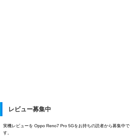
レビュー募集中
実機レビューを Oppo Reno7 Pro 5Gをお持ちの読者から募集中で
す。