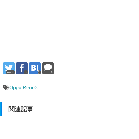
error
0
0
Oppo Reno3
関連記事