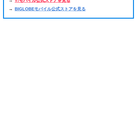
→
Y!モバイル公式ストアを見る
→
BIGLOBEモバイル公式ストアを見る