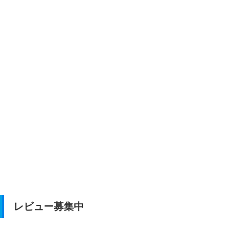
レビュー募集中