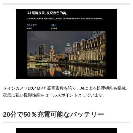
メインカメラは64MPと高画素数を誇り、AIによる処理機能も搭載。
夜景に強い撮影性能をセールスポイントとしています。
20分で50％充電可能なバッテリー