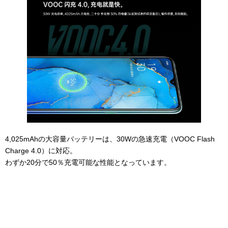
4,025mAhの大容量バッテリーは、30Wの急速充電（VOOC Flash
Charge 4.0）に対応。
わずか20分で50％充電可能な性能となっています。