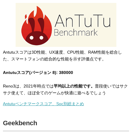
Antutuスコアは3D性能、UX速度、CPU性能、RAM性能を総合し
た、スマートフォンの総合的な性能を示す評価点です。
Antutuスコア(バージョン 8): 380000
Reno3は、2021年時点では
平均以上の性能です。
普段使いではサク
サク使えて、ほぼ全てのゲームが快適に遊べるでしょう
Antutuベンチマークスコア、Soc別総まとめ
Geekbench