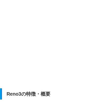
Reno3の特徴・概要