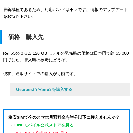
最新機種であるため、対応バンドは不明です。情報のアップデート
をお待ち下さい。
価格・購入先
Reno3の 8 GB/ 128 GB モデルの発売時の価格は日本円で約 53,000
円でした。購入時の参考にどうぞ。
現在、通販サイトでの購入が可能です。
GearbestでReno3を購入する
格安SIMで今のスマホ月額料金を半分以下に抑えませんか？
→
LINEモバイル公式ストアを見る