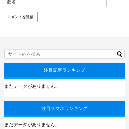
注目記事ランキング
まだデータがありません。
注目スマホランキング
まだデータがありません。