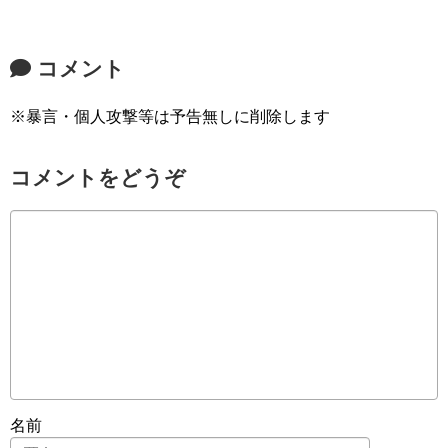
コメント
※暴言・個人攻撃等は予告無しに削除します
コメントをどうぞ
名前