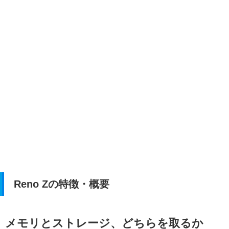
Reno Zの特徴・概要
メモリとストレージ、どちらを取るか