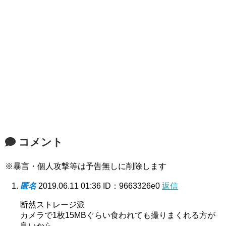
コメント
※暴言・個人攻撃等は予告無しに削除します
匿名
2019.06.11 01:36
ID：9663326e0
返信
断然ストレージ派
カメラで1枚15MBぐらい食われても撮りまくれる方が
良いから