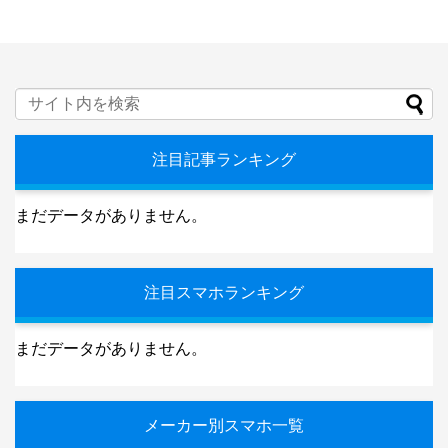
注目記事ランキング
まだデータがありません。
注目スマホランキング
まだデータがありません。
メーカー別スマホ一覧