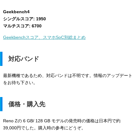
Geekbench4
シングルスコア: 1950
マルチスコア: 6700
Geekbenchスコア、スマホSoC別総まとめ
対応バンド
最新機種であるため、対応バンドは不明です。情報のアップデート
をお待ち下さい。
価格・購入先
Reno Zの 6 GB/ 128 GB モデルの発売時の価格は日本円で約
39,000円でした。購入時の参考にどうぞ。