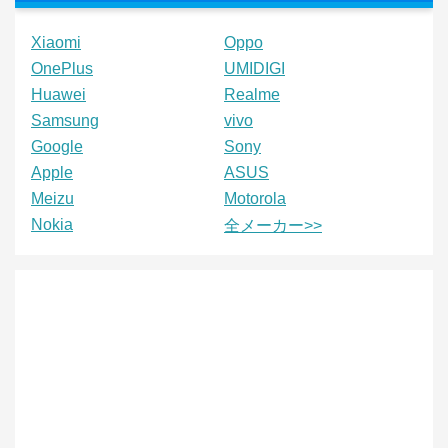
Xiaomi
Oppo
OnePlus
UMIDIGI
Huawei
Realme
Samsung
vivo
Google
Sony
Apple
ASUS
Meizu
Motorola
Nokia
全メーカー>>