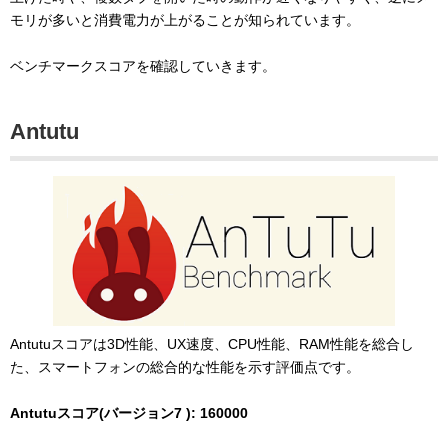
モリが多いと消費電力が上がることが知られています。
ベンチマークスコアを確認していきます。
Antutu
Antutuスコアは3D性能、UX速度、CPU性能、RAM性能を総合し
た、スマートフォンの総合的な性能を示す評価点です。
Antutuスコア(バージョン7 ): 160000