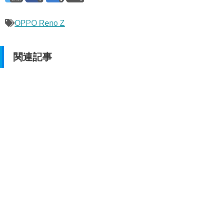
OPPO Reno Z
関連記事