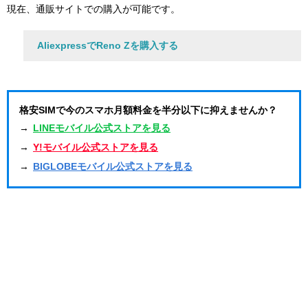
現在、通販サイトでの購入が可能です。
AliexpressでReno Zを購入する
格安SIMで今のスマホ月額料金を半分以下に抑えませんか？
→
LINEモバイル公式ストアを見る
→
Y!モバイル公式ストアを見る
→
BIGLOBEモバイル公式ストアを見る