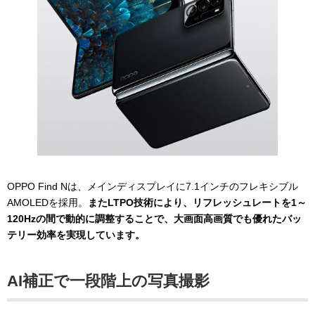
OPPO Find Nは、メインディスプレイに7.1インチのフレキシブル
AMOLEDを採用。
またLTPO技術により、リフレッシュレートを1～
120Hzの間で動的に調整することで、大画面高画質でも優れたバッ
テリー効率を実現しています。
AI補正で一段階上の写真撮影