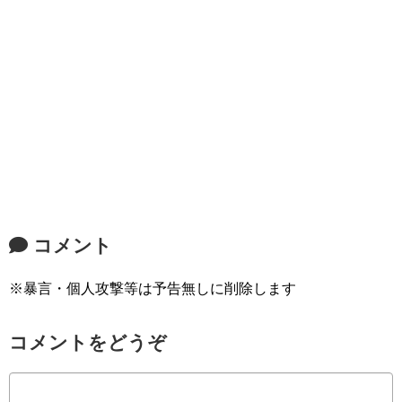
コメント
※暴言・個人攻撃等は予告無しに削除します
コメントをどうぞ