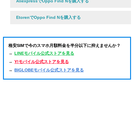
AliexpressでOppo Find Nを購入する
EtorenでOppo Find Nを購入する
格安SIMで今のスマホ月額料金を半分以下に抑えませんか？
→
LINEモバイル公式ストアを見る
→
Y!モバイル公式ストアを見る
→
BIGLOBEモバイル公式ストアを見る