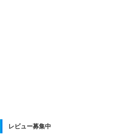
レビュー募集中