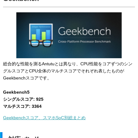
総合的な性能を測るAntutuとは異なり、CPU性能をコアずつのシン
グルスコアとCPU全体のマルチスコアでそれぞれ表したものが
Geekbenchスコアです。
Geekbench5
シングルスコア: 925
マルチスコア: 3364
Geekbenchスコア、スマホSoC別総まとめ