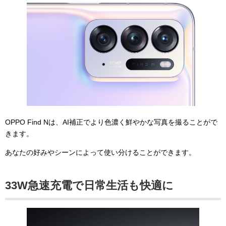
OPPO Find Nは、AI補正でより色濃く鮮やかな写真を撮ることがで
きます。
あなたの好みやシーンによって使い分けることができます。
33W急速充電で日常生活も快適に