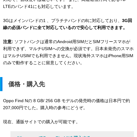
LTEのバンド41にも対応しています。
3Gはメインバンドの1 、プラチナバンドの8に対応しており、
3G回
線の必須バンドに全て対応しているので安心して利用できます。
注意:
ソフトバンクは通常のAndroid用SIMだとSIMフリースマホが
利用できず、マルチUSIMへの交換が必須です。日本未発売のスマホ
はマルチUSIMでも利用できません。現状海外スマホはiPhone用SIM
のみで動作することに留意してください。
価格・購入先
Oppo Find Nの 8 GB/ 256 GB モデルの発売時の価格は日本円で約
207,000円でした。購入時の参考にどうぞ。
現在、通販サイトでの購入が可能です。