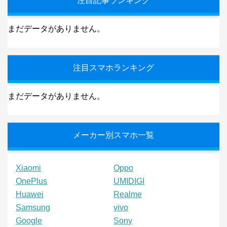
注目記事ランキング
まだデータがありません。
注目スマホランキング
まだデータがありません。
メーカー別スマホ一覧
Xiaomi
Oppo
OnePlus
UMIDIGI
Huawei
Realme
Samsung
vivo
Google
Sony