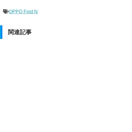
OPPO Find N
関連記事