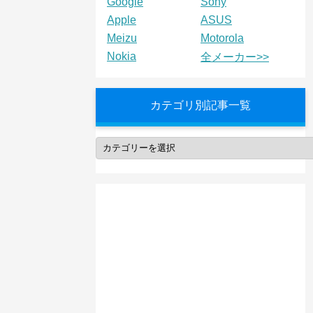
Google
Sony
Apple
ASUS
Meizu
Motorola
Nokia
全メーカー>>
カテゴリ別記事一覧