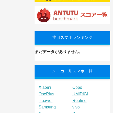
注目スマホランキング
まだデータがありません。
メーカー別スマホ一覧
Xiaomi
Oppo
OnePlus
UMIDIGI
Huawei
Realme
Samsung
vivo