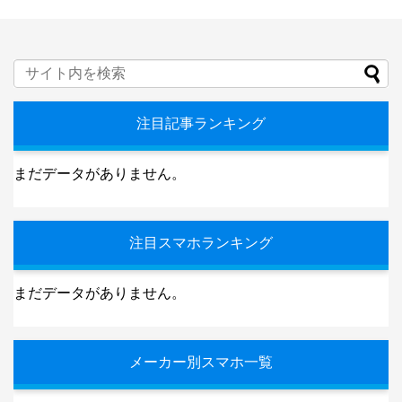
注目記事ランキング
まだデータがありません。
注目スマホランキング
まだデータがありません。
メーカー別スマホ一覧