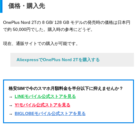
価格・購入先
OnePlus Nord 2Tの 8 GB/ 128 GB モデルの発売時の価格は日本円
で約 50,000円でした。購入時の参考にどうぞ。
現在、通販サイトでの購入が可能です。
AliexpressでOnePlus Nord 2Tを購入する
格安SIMで今のスマホ月額料金を半分以下に抑えませんか？
→
LINEモバイル公式ストアを見る
→
Y!モバイル公式ストアを見る
→
BIGLOBEモバイル公式ストアを見る