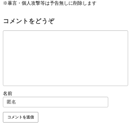
※暴言・個人攻撃等は予告無しに削除します
コメントをどうぞ
名前