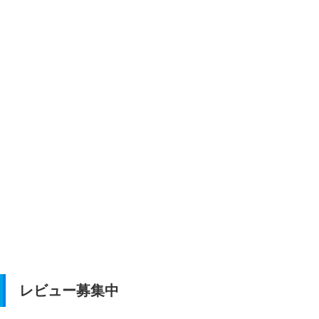
レビュー募集中