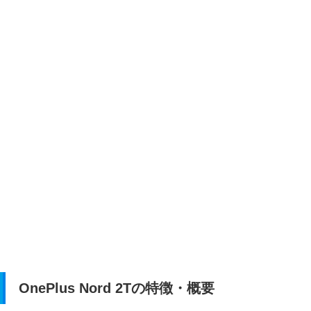
OnePlus Nord 2Tの特徴・概要