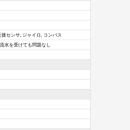
近接センサ, ジャイロ, コンパス
の噴流水を受けても問題なし