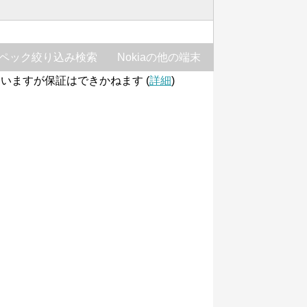
ペック絞り込み検索
Nokiaの他の端末
いますが保証はできかねます (
詳細
)