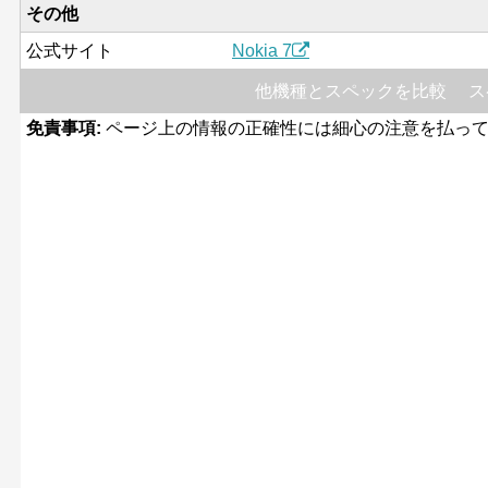
その他
公式サイト
Nokia 7
他機種とスペックを比較
ス
免責事項:
ページ上の情報の正確性には細心の注意を払って