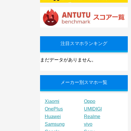
注目スマホランキング
まだデータがありません。
メーカー別スマホ一覧
Xiaomi
Oppo
OnePlus
UMIDIGI
Huawei
Realme
Samsung
vivo