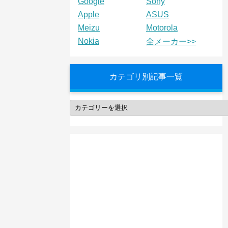
Google
Sony
Apple
ASUS
Meizu
Motorola
Nokia
全メーカー>>
カテゴリ別記事一覧