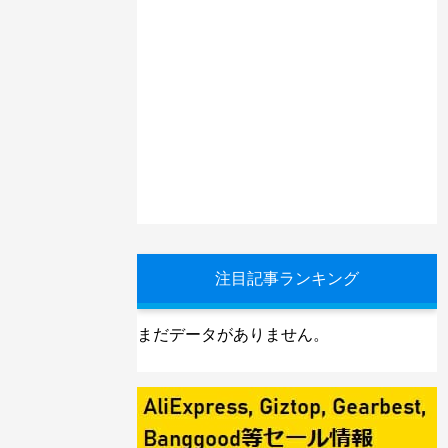
注目記事ランキング
まだデータがありません。