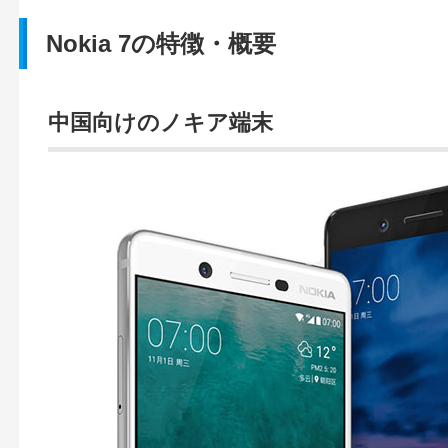
Nokia 7の特徴・概要
中国向けのノキア端末