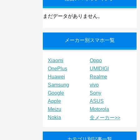
まだデータがありません。
メーカー別スマホ一覧
Xiaomi
Oppo
OnePlus
UMIDIGI
Huawei
Realme
Samsung
vivo
Google
Sony
Apple
ASUS
Meizu
Motorola
Nokia
全メーカー>>
カテゴリ別記事一覧