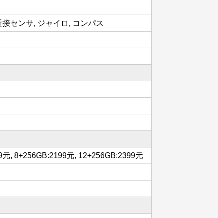
近接センサ, ジャイロ, コンパス
9元, 8+256GB:2199元, 12+256GB:2399元