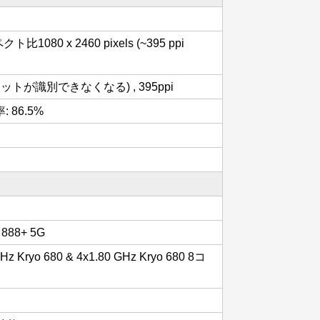
ト比1080 x 2460 pixels (~395 ppi
トが識別できなくなる) , 395ppi
率: 86.5%
 888+ 5G
GHz Kryo 680 & 4x1.80 GHz Kryo 680 8コ