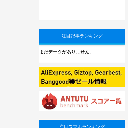
注目記事ランキング
まだデータがありません。
注目スマホランキング