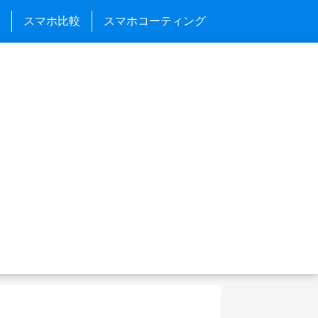
スマホ比較
スマホコーティング