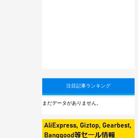
注目記事ランキング
まだデータがありません。