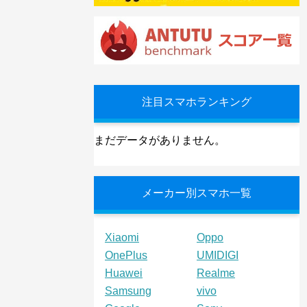
注目スマホランキング
まだデータがありません。
メーカー別スマホ一覧
Xiaomi
Oppo
OnePlus
UMIDIGI
Huawei
Realme
Samsung
vivo