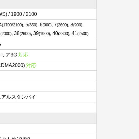
S) / 1900 / 2100
 4
, 5
, 6
, 7
, 8
,
(1700/2100)
(850)
(900)
(2600)
(900)
4
, 38
, 39
, 40
, 41
(2000)
(2600)
(1900)
(2300)
(2500)
A
エリア3G
対応
(CDMA2000)
対応
 デュアルスタンバイ