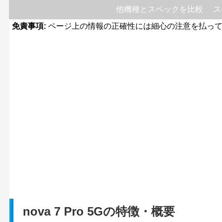
他機種とスペックを比較
ス
免責事項:
ページ上の情報の正確性には細心の注意を払って
nova 7 Pro 5Gの特徴・概要