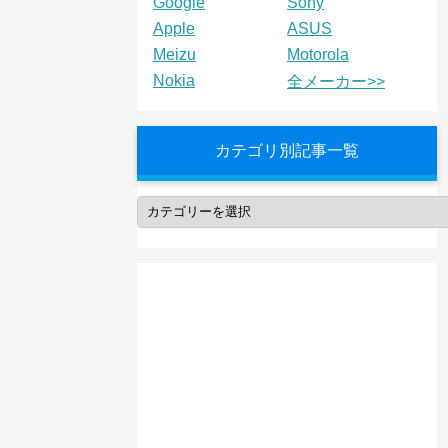
Google
Sony
Apple
ASUS
Meizu
Motorola
Nokia
全メーカー>>
カテゴリ別記事一覧