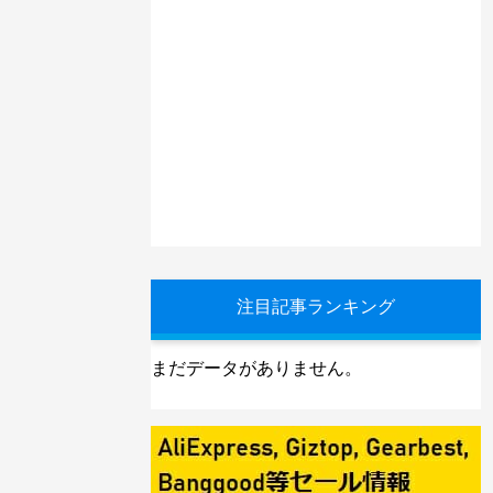
注目記事ランキング
まだデータがありません。