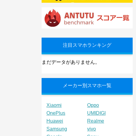
注目スマホランキング
まだデータがありません。
メーカー別スマホ一覧
Xiaomi
Oppo
OnePlus
UMIDIGI
Huawei
Realme
Samsung
vivo