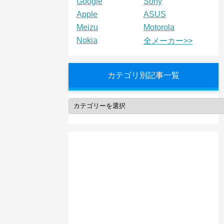
Google
Sony
Apple
ASUS
Meizu
Motorola
Nokia
全メーカー>>
カテゴリ別記事一覧