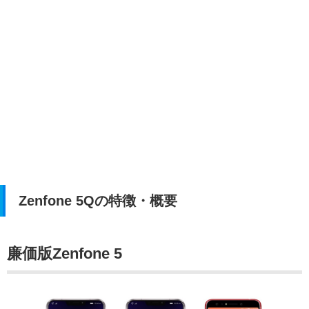
Zenfone 5Qの特徴・概要
廉価版Zenfone 5