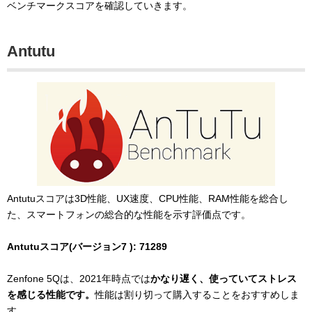
ベンチマークスコアを確認していきます。
Antutu
Antutuスコアは3D性能、UX速度、CPU性能、RAM性能を総合し
た、スマートフォンの総合的な性能を示す評価点です。
Antutuスコア(バージョン7 ): 71289
Zenfone 5Qは、2021年時点では
かなり遅く、使っていてストレス
を感じる性能です。
性能は割り切って購入することをおすすめしま
す。