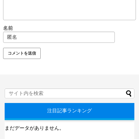
名前
注目記事ランキング
まだデータがありません。