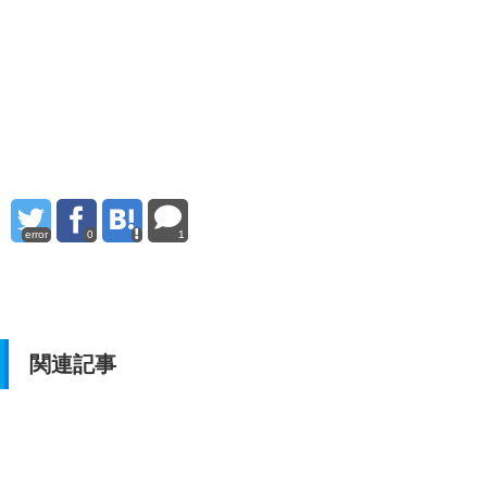
error
0
1
関連記事