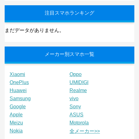
注目スマホランキング
まだデータがありません。
メーカー別スマホ一覧
Xiaomi
Oppo
OnePlus
UMIDIGI
Huawei
Realme
Samsung
vivo
Google
Sony
Apple
ASUS
Meizu
Motorola
Nokia
全メーカー>>