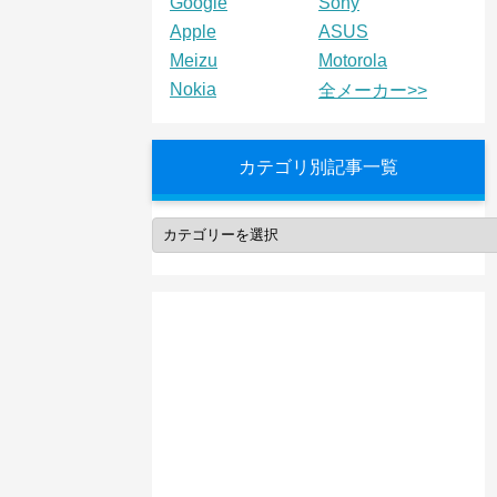
Google
Sony
Apple
ASUS
Meizu
Motorola
Nokia
全メーカー>>
カテゴリ別記事一覧