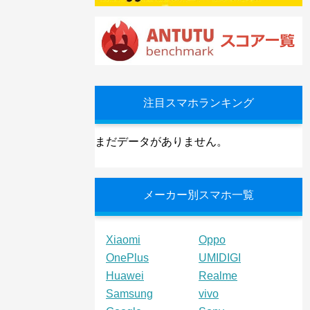
注目スマホランキング
まだデータがありません。
メーカー別スマホ一覧
Xiaomi
Oppo
OnePlus
UMIDIGI
Huawei
Realme
Samsung
vivo