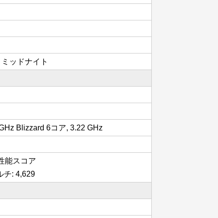
ト, ミッドナイト
 GHz Blizzard 6コア, 3.22 GHz
ルの性能スコア
チ: 4,629