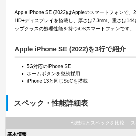
Apple iPhone SE (2022)はAppleのスマートフォ
HD+ディスプレイを搭載し、厚さは7.3mm、重さは144g
ップクラスの処理性能を持つiOSスマートフォンです。
Apple iPhone SE (2022)を3行で紹介
5G対応のiPhone SE
ホームボタンを継続採用
iPhone 13と同じSoCを搭載
スペック・性能詳細表
他機種とスペックを比較
ス
基本情報