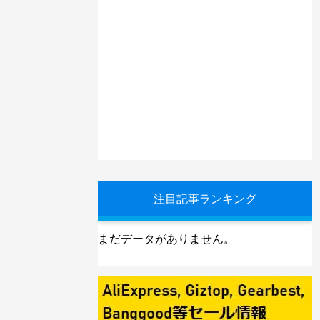
注目記事ランキング
まだデータがありません。