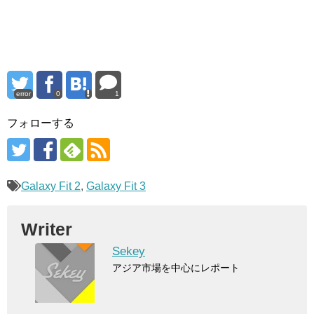
error
0
1
フォローする
Galaxy Fit 2
,
Galaxy Fit 3
Writer
Sekey
アジア市場を中心にレポート