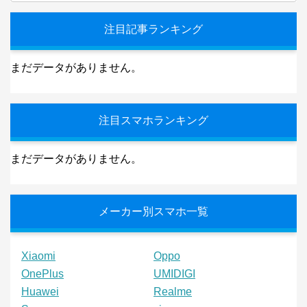
注目記事ランキング
まだデータがありません。
注目スマホランキング
まだデータがありません。
メーカー別スマホ一覧
Xiaomi
Oppo
OnePlus
UMIDIGI
Huawei
Realme