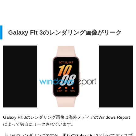
Galaxy Fit 3のレンダリング画像がリーク
Galaxy Fit 3のレンダリング画像は海外メディアのWindows Report
によって独自にリークされています。
上はそのレンダリングですが、現行のGalaxy Fit 2と比べてディスプ