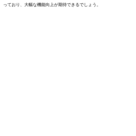
っており、大幅な機能向上が期待できるでしょう。