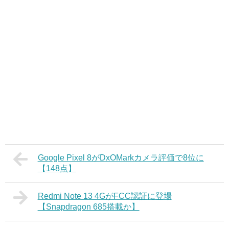
Google Pixel 8がDxOMarkカメラ評価で8位に
【148点】
Redmi Note 13 4GがFCC認証に登場
【Snapdragon 685搭載か】