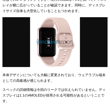
レイが横に広がっていることが確認できます。同時に、ディスプレ
イサイズ自体も大型化していることもつかめます。
本体デザインについても大幅に変更されており、ウェアラブル端末
としての高級感が感じられます。
スペックの詳細情報は今回のリークでは伝えられていません。ディ
スプレイは1.1のAMOLEDが採用される可能性があるということで
す。