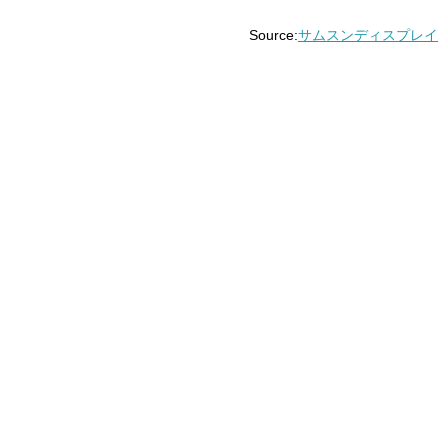
Source:
サムスンディスプレイ