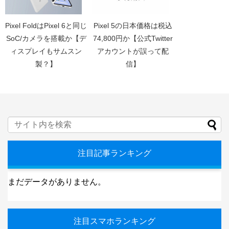
Pixel FoldはPixel 6と同じ
Pixel 5の日本価格は税込
SoC/カメラを搭載か【デ
74,800円か【公式Twitter
ィスプレイもサムスン
アカウントが誤って配
製？】
信】
注目記事ランキング
まだデータがありません。
注目スマホランキング