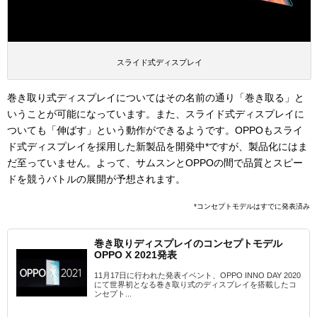
スライド式ディスプレイ
巻き取り式ディスプレイについてはその名前の通り「巻き取る」と
いうことが可能になっています。また、スライド式ディスプレイに
ついても「伸ばす」という動作ができるようです。OPPOもスライ
ド式ディスプレイを採用した新製品を開発中*ですが、製品化にはま
だ至っていません。よって、サムスンとOPPOの間で品質とスピー
ドを競うバトルの展開が予想されます。
*コンセプトモデルはすでに発表済み
巻き取りディスプレイのコンセプトモデル
OPPO X 2021発表
11月17日に行われた発表イベント、OPPO INNO DAY 2020
にて世界初となる巻き取り式のディスプレイを搭載したコ
ンセプト...