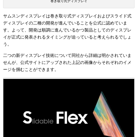
巻き取り式ディスプレイ
サムスンディスプレイは巻き取り式ディスプレイおよびスライド式
ディスプレイの二種の開発が進んでいることを公式に認めていま
す。よって、開発は順調に進んでいるかつ製品としてのディスプレ
イが正式に発表されるタイミングが迫っていると考えられるでしょ
う。
二つの新ディスプレイ技術について同社から詳細は明かされていま
せんが、公式サイトにアップされた上記の画像からそれぞれのイメ
ージを掴むことができます。