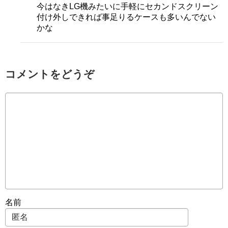
今はなきLG機みたいに手軽にセカンドスクリーン
付け外しできれば事足りるケースも多いんでない
かな
コメントをどうぞ
名前