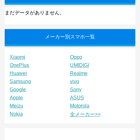
まだデータがありません。
メーカー別スマホ一覧
Xiaomi
Oppo
OnePlus
UMIDIGI
Huawei
Realme
Samsung
vivo
Google
Sony
Apple
ASUS
Meizu
Motorola
Nokia
全メーカー>>