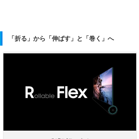
「折る」から「伸ばす」と「巻く」へ