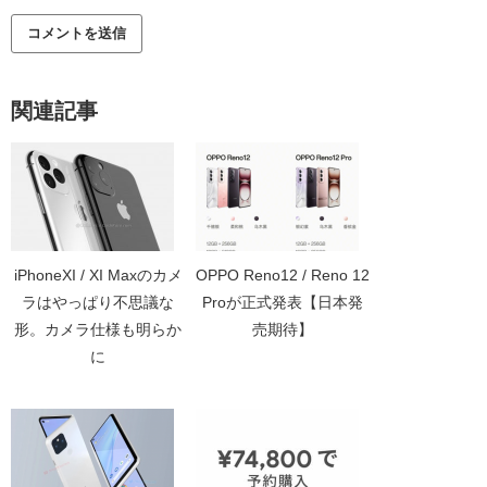
関連記事
iPhoneXI / XI Maxのカメ
OPPO Reno12 / Reno 12
ラはやっぱり不思議な
Proが正式発表【日本発
形。カメラ仕様も明らか
売期待】
に