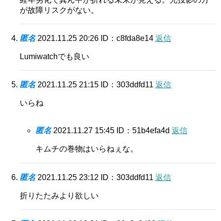
が故障リスクがない。
匿名
2021.11.25 20:26
ID：c8fda8e14
返信
Lumiwatchでも良い
匿名
2021.11.25 21:15
ID：303ddfd11
返信
いらね
匿名
2021.11.27 15:45
ID：51b4efa4d
返信
キムチの巻物はいらねぇな。
匿名
2021.11.25 23:12
ID：303ddfd11
返信
折りたたみより欲しい