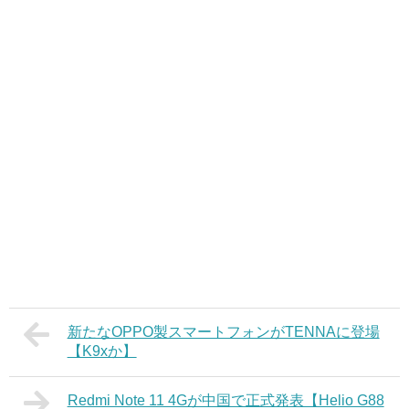
新たなOPPO製スマートフォンがTENNAに登場
【K9xか】
Redmi Note 11 4Gが中国で正式発表【Helio G88