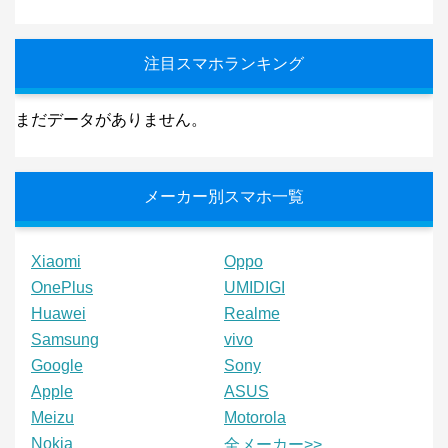
注目スマホランキング
まだデータがありません。
メーカー別スマホ一覧
Xiaomi
Oppo
OnePlus
UMIDIGI
Huawei
Realme
Samsung
vivo
Google
Sony
Apple
ASUS
Meizu
Motorola
Nokia
全メーカー>>