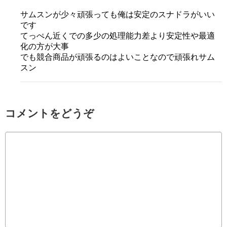
サムスンが少々頑張っても俺は安定のスナドラがいい
です
てっぺん近くでの多少の処理能力差より安定性や最適
化の方が大事
でも競合商品が頑張るのはよいことなので頑張れサム
スン
コメントをどうぞ