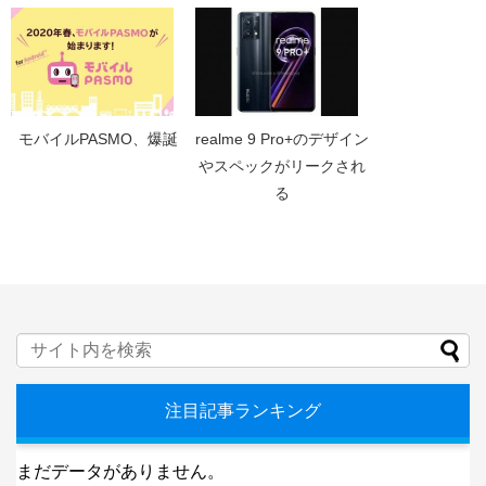
モバイルPASMO、爆誕
realme 9 Pro+のデザイン
やスペックがリークされ
る
注目記事ランキング
まだデータがありません。