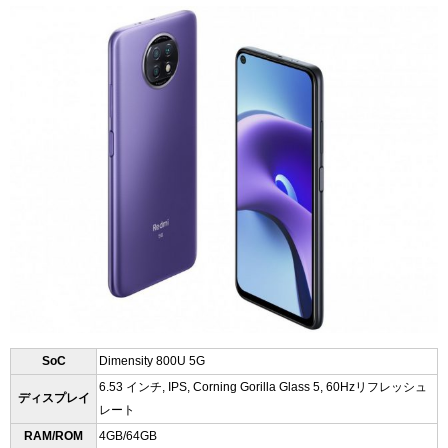
SoC
Dimensity 800U 5G
6.53 インチ, IPS, Corning Gorilla Glass 5, 60Hzリフレッシュ
ディスプレイ
レート
RAM/ROM
4GB/64GB