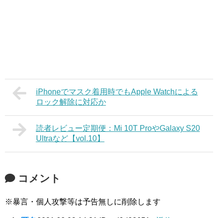
iPhoneでマスク着用時でもApple Watchによる
ロック解除に対応か
読者レビュー定期便：Mi 10T ProやGalaxy S20
Ultraなど【vol.10】
コメント
※暴言・個人攻撃等は予告無しに削除します