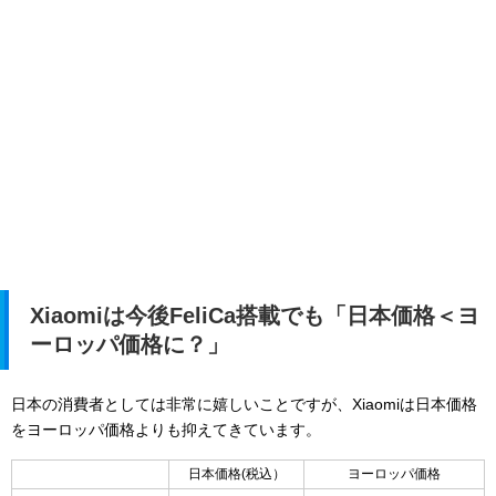
Xiaomiは今後FeliCa搭載でも「日本価格＜ヨ
ーロッパ価格に？」
日本の消費者としては非常に嬉しいことですが、Xiaomiは日本価格
をヨーロッパ価格よりも抑えてきています。
日本価格(税込）
ヨーロッパ価格