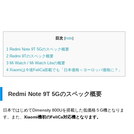
目次
[
hide
]
1
Redmi Note 9T 5Gのスペック概要
2
Redmi 9Tのスペック概要
3
Mi Watch / Mi Watch Liteの概要
4
Xiaomiは今後FeliCa搭載でも「日本価格＜ヨーロッパ価格に？」
Redmi Note 9T 5Gのスペック概要
日本ではじめてDimensity 800Uを搭載した低価格５G機となりま
す。また、
Xiaomi機初のFeliCa対応機となります。