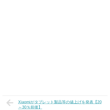
Xiaomiがタブレット製品等の値上げを発表【20
～30％前後】