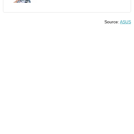
Source:
ASUS