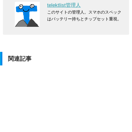
telektlist管理人
このサイトの管理人。スマホのスペック
はバッテリー持ちとチップセット重視。
関連記事