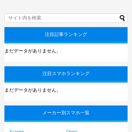
注目記事ランキング
まだデータがありません。
注目スマホランキング
まだデータがありません。
メーカー別スマホ一覧
Xiaomi
Oppo