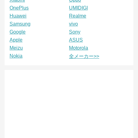
OnePlus
UMIDIGI
Huawei
Realme
Samsung
vivo
Google
Sony
Apple
ASUS
Meizu
Motorola
Nokia
全メーカー>>