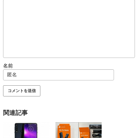
名前
関連記事