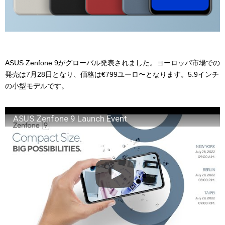
ASUS Zenfone 9がグローバル発表されました。ヨーロッパ市場での
発売は7月28日となり、価格は€799ユーロ〜となります。5.9インチ
の小型モデルです。
ASUS Zenfone 9 Launch Event