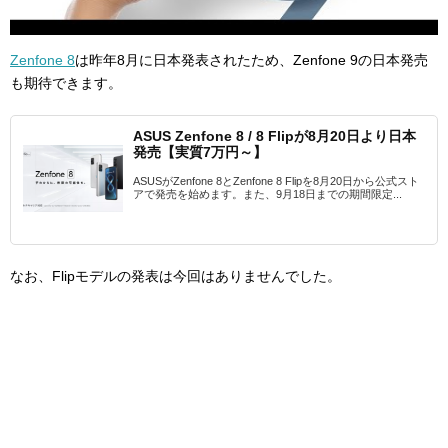
Zenfone 8
は昨年8月に日本発表されたため、Zenfone 9の日本発売
も期待できます。
ASUS Zenfone 8 / 8 Flipが8月20日より日本
発売【実質7万円～】
ASUSがZenfone 8とZenfone 8 Flipを8月20日から公式スト
アで発売を始めます。また、9月18日までの期間限定...
なお、Flipモデルの発表は今回はありませんでした。