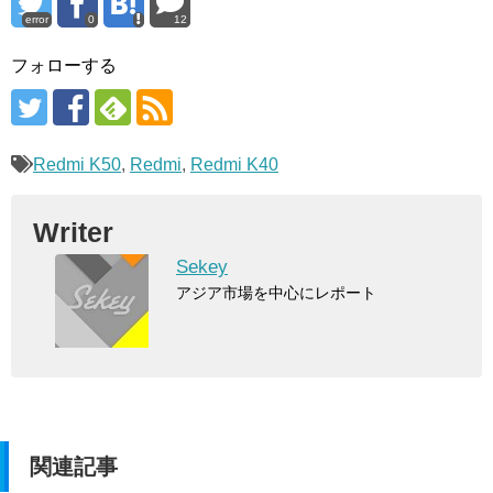
error
0
12
フォローする
Redmi K50
,
Redmi
,
Redmi K40
Writer
Sekey
アジア市場を中心にレポート
関連記事