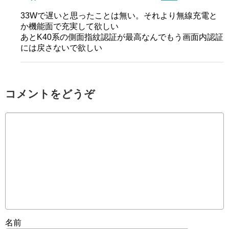
33Wで遅いと思ったことは無い。それより無線充電と
か機能面で充実して欲しい
あとK40系の側面指紋認証が最高なんでもう画面内認証
には戻さないで欲しい
コメントをどうぞ
名前