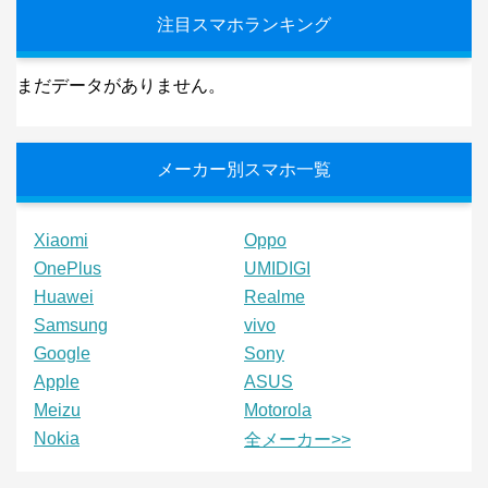
注目スマホランキング
まだデータがありません。
メーカー別スマホ一覧
Xiaomi
Oppo
OnePlus
UMIDIGI
Huawei
Realme
Samsung
vivo
Google
Sony
Apple
ASUS
Meizu
Motorola
Nokia
全メーカー>>