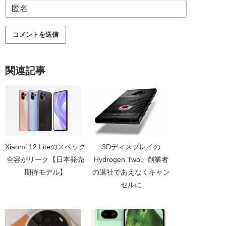
関連記事
Xiaomi 12 Liteのスペック
3Dディスプレイの
全容がリーク【日本発売
Hydrogen Two、創業者
期待モデル】
の退社であえなくキャン
セルに