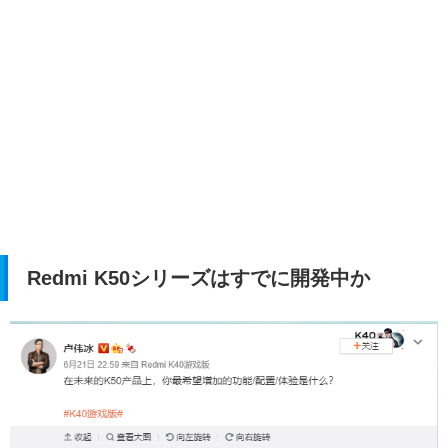
Redmi K50シリーズはすでに開発中か